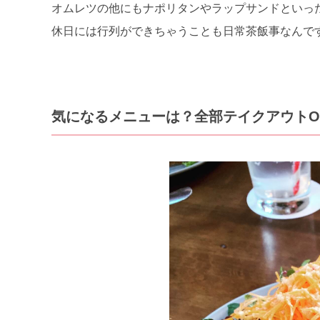
オムレツの他にもナポリタンやラップサンドといっ
休日には行列ができちゃうことも日常茶飯事なんで
気になるメニューは？全部テイクアウトO