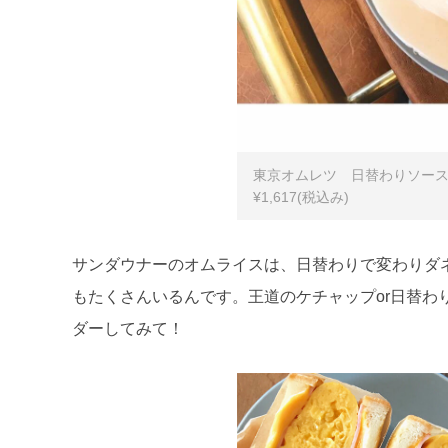
東京オムレツ 日替わりソース
¥1,617(税込み)
サンダウナーのオムライスは、日替わりで変わりダ
もたくさんいるんです。王道のケチャップor日替わ
ダーしてみて！