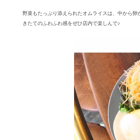
野菜もたっぷり添えられたオムライスは、中から卵
きたてのふわふわ感をぜひ店内で楽しんで♪