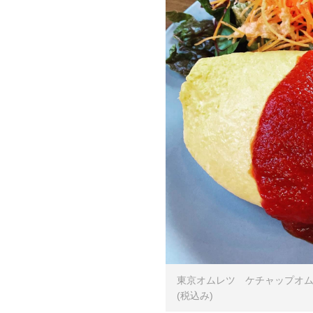
東京オムレツ ケチャップオムラ
(税込み)