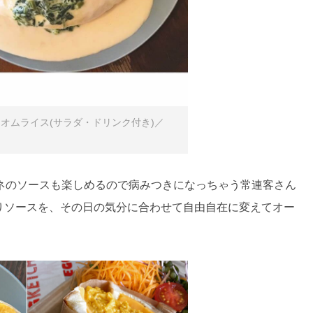
オムライス(サラダ・ドリンク付き)／
ネのソースも楽しめるので病みつきになっちゃう常連客さん
りソースを、その日の気分に合わせて自由自在に変えてオー