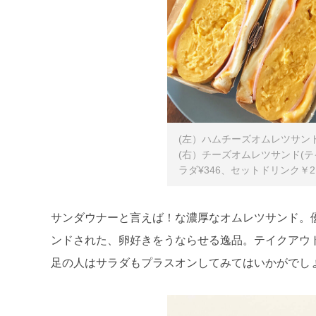
(左）ハムチーズオムレツサンド
(右）チーズオムレツサンド(テイ
ラダ¥346、セットドリンク￥2
サンダウナーと言えば！な濃厚なオムレツサンド。
ンドされた、卵好きをうならせる逸品。テイクアウト
足の人はサラダもプラスオンしてみてはいかがでし