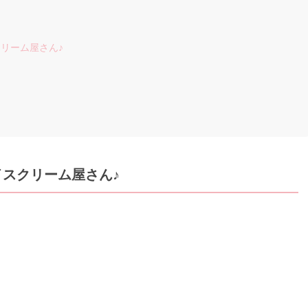
リーム屋さん♪
スクリーム屋さん♪