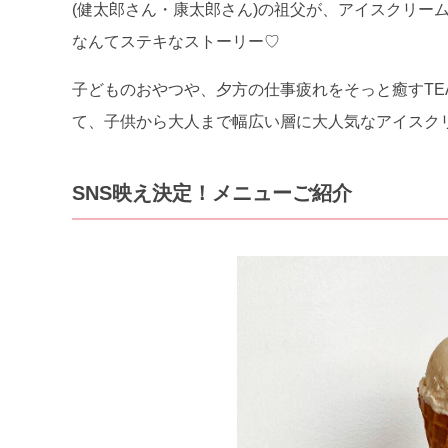
(健太郎さん・康太郎さん)の祖父が、アイスクリー
なんてステキなストーリー♡
子どものおやつや、夕方の仕事疲れをそっと癒すTEA
て、子供から大人まで幅広い層に大人気なアイスク
SNS映え決定！メニューご紹介