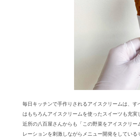
毎日キッチンで手作りされるアイスクリームは、す
はもちろんアイスクリームを使ったスイーツも充実
近所の八百屋さんからも「この野菜をアイスクリー
レーションを刺激しながらメニュー開発をしている