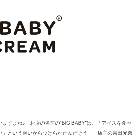
すよね♪ お店の名前の“BIG BABY”は、「アイスを食べ
い」という願いからつけられたんだそう！ 店主の吉田兄弟