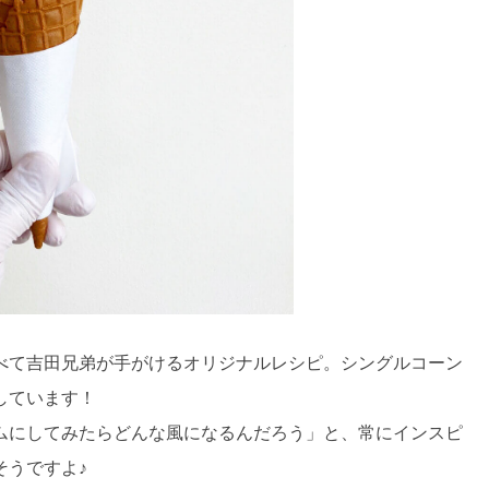
べて吉田兄弟が手がけるオリジナルレシピ。シングルコーン
しています！
ムにしてみたらどんな風になるんだろう」と、常にインスピ
そうですよ♪