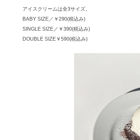
アイスクリームは全3サイズ。
BABY SIZE／￥290(税込み)
SINGLE SIZE／￥390(税込み)
DOUBLE SIZE￥590(税込み)