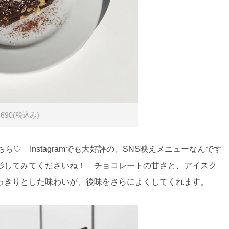
90(税込み)
♡ Instagramでも大好評の、SNS映えメニューなんです
影してみてくださいね！ チョコレートの甘さと、アイスク
っきりとした味わいが、後味をさらによくしてくれます。