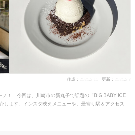
作成：2021.2.10
更新：2021.2.9
！ 今回は、川崎市の新丸子で話題の「BIG BABY ICE
ご紹介します。インスタ映えメニューや、最寄り駅＆アクセス