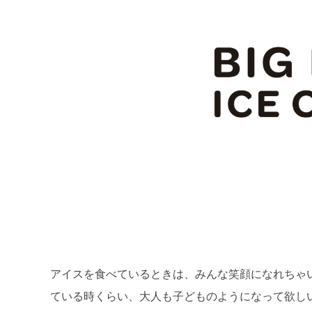
アイスを食べているときは、みんな笑顔になれちゃいま
ている時くらい、大人も子どものようになって欲し