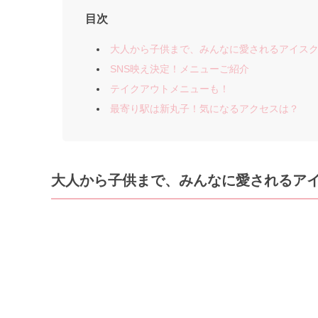
目次
大人から子供まで、みんなに愛されるアイスク
SNS映え決定！メニューご紹介
テイクアウトメニューも！
最寄り駅は新丸子！気になるアクセスは？
大人から子供まで、みんなに愛されるアイ