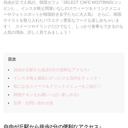
自由が丘で人気の、韓国カフェ「SELECT CAFE KKOTBING(コッ
ビン)」。インスタ映え間違いなしのスウィーツ＆ドリンクメニュ
ーやフォトスポットが韓国好き女子たちに大人気♪ さらに、韓国
テイストを取り入れたバラエティ豊富なフードも楽しめちゃいま
す！ スイーツやドリンクだけでなく、しっかり食事もできるのも
人気の理由。詳しく見てみましょう！
目次
自由が丘駅から徒歩2分の便利なアクセス♪
インスタ映え撮影にぴったりな店内をチェック！
気になるスイーツ＆ドリンクメニューをご紹介♡
韓国チキンもお腹いっぱい楽しめる♪
住所・お問い合わせ先
自由が丘駅から徒歩2分の便利なアクセス♪