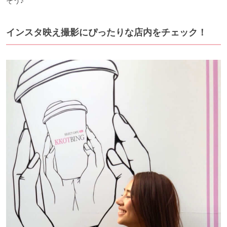
そう♪
インスタ映え撮影にぴったりな店内をチェック！