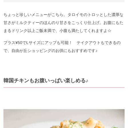
ちょっと珍しいメニューがこちら。タロイモのトロッとした濃厚な
甘さがミルクティーのほんのり甘さをこっくり仕上げ。お腹にもた
まるドリンク以上ご飯未満で、小腹も満たしてくれますよ☆
プラス¥50でLサイズにアップも可能！ テイクアウトもできるの
で、自由が丘ショッピングのお供にもおすすめです♪
韓国チキンもお腹いっぱい楽しめる♪