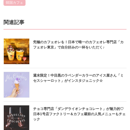
韓国カフェ
関連記事
究極のカフェオレを！日本で唯一のカフェオレ専門店「カ
フェオレ東京」で自分好みの一杯をいただく♪
週末限定！中目黒のラベンダーカラーのアイス屋さん「ミ
セスシャーロット」がインスタジェニック☆
チョコ専門店「ダンデライオンチョコレート」が魅力的♡
日本1号店ファクトリー＆カフェ蔵前の人気メニューもチェ
ック