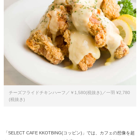
チーズフライドチキンハーフ／￥1,580(税抜き)／一羽 ¥2,780
(税抜き)
「SELECT CAFE KKOTBING(コッビン)」では、カフェの想像を超