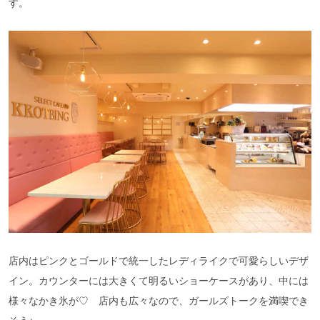
す。
店内はピンクとゴールドで統一したレディライクで可愛らしいデザ
イン。カウンターには大きくて明るいショーケースがあり、中には
様々なかき氷が♡ 店内も広々なので、ガールズトークを満喫でき