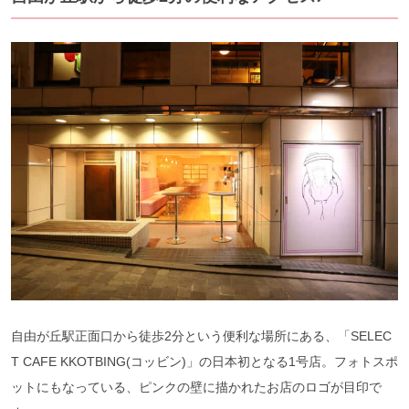
自由が丘駅正面口から徒歩2分という便利な場所にある、「SELEC
T CAFE KKOTBING(コッビン)」の日本初となる1号店。フォトスポ
ットにもなっている、ピンクの壁に描かれたお店のロゴが目印で