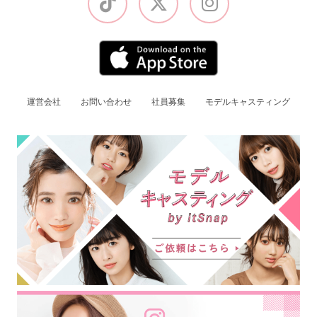
運営会社
お問い合わせ
社員募集
モデルキャスティング