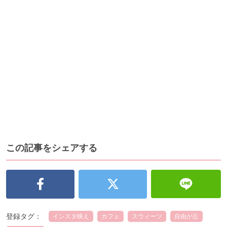
この記事をシェアする
登録タグ：
インスタ映え
カフェ
スウィーツ
自由が丘