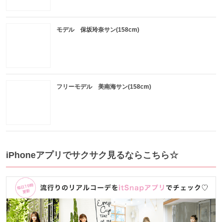
モデル 保坂玲奈サン(158cm)
フリーモデル 美南海サン(158cm)
iPhoneアプリでサクサク見るならこちら☆