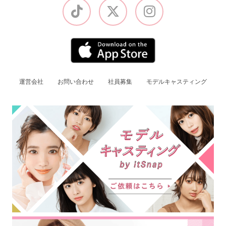
運営会社
お問い合わせ
社員募集
モデルキャスティング