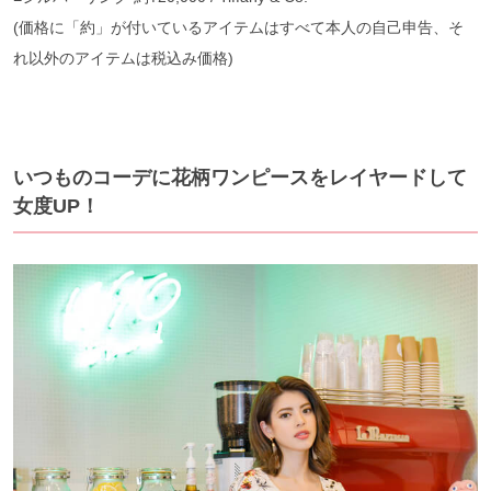
(価格に「約」が付いているアイテムはすべて本人の自己申告、そ
れ以外のアイテムは税込み価格)
いつものコーデに花柄ワンピースをレイヤードして
女度UP！