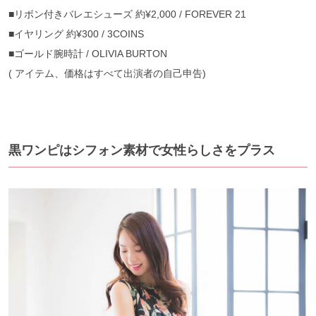
■リボン付きバレエシューズ 約¥2,000 / FOREVER 21
■イヤリング 約¥300 / 3COINS
■ゴールド腕時計 / OLIVIA BURTON
( アイテム、価格はすべて出演者の自己申告)
黒ワンピはシフォン素材で女性らしさをプラス