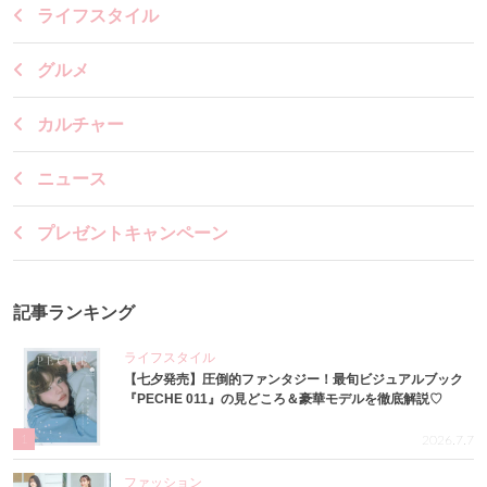
ライフスタイル
グルメ
カルチャー
ニュース
プレゼントキャンペーン
記事ランキング
ライフスタイル
【七夕発売】圧倒的ファンタジー！最旬ビジュアルブック
『PECHE 011』の見どころ＆豪華モデルを徹底解説♡
1
2026.7.7
ファッション