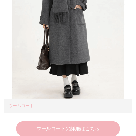
ウールコート
ウールコートの詳細はこちら