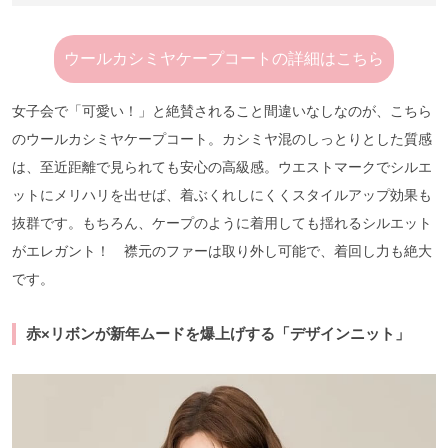
ウールカシミヤケープコートの詳細はこちら
女子会で「可愛い！」と絶賛されること間違いなしなのが、こちら
のウールカシミヤケープコート。カシミヤ混のしっとりとした質感
は、至近距離で見られても安心の高級感。ウエストマークでシルエ
ットにメリハリを出せば、着ぶくれしにくくスタイルアップ効果も
抜群です。もちろん、ケープのように着用しても揺れるシルエット
がエレガント！ 襟元のファーは取り外し可能で、着回し力も絶大
です。
赤×
リボンが新年ムードを爆上げする「デザインニット」