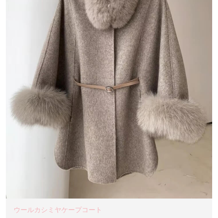
ウールカシミヤケープコート