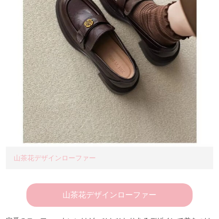
山茶花デザインローファー
山茶花デザインローファー