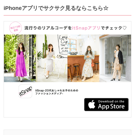
iPhoneアプリでサクサク見るならこちら☆