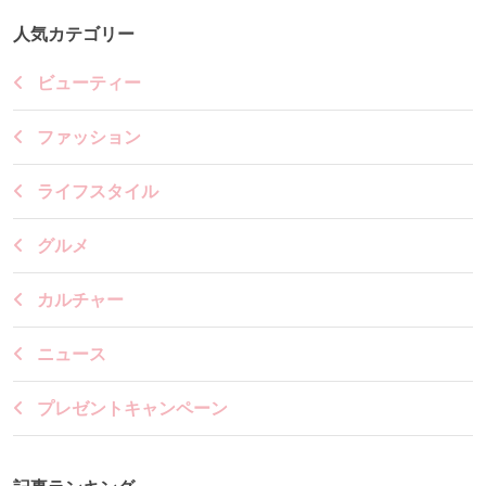
人気カテゴリー
ビューティー
ファッション
ライフスタイル
グルメ
カルチャー
ニュース
プレゼントキャンペーン