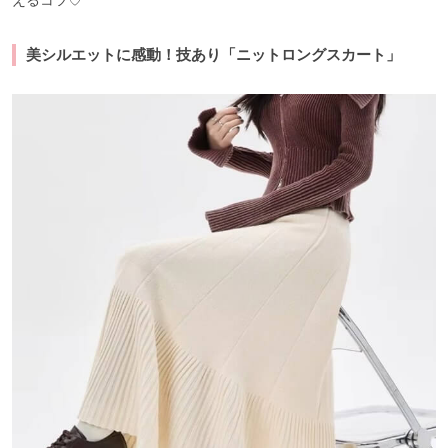
美シルエットに感動！技あり「ニットロングスカート」