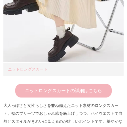
ニットロングスカート
ニットロングスカートの詳細はこちら
大人っぽさと女性らしさを兼ね備えたニット素材のロングスカー
ト。裾のプリーツでおしゃれ感を底上げしつつ、ハイウエストで自
然とスタイルがきれいに見えるのが嬉しいポイントです。華やかな