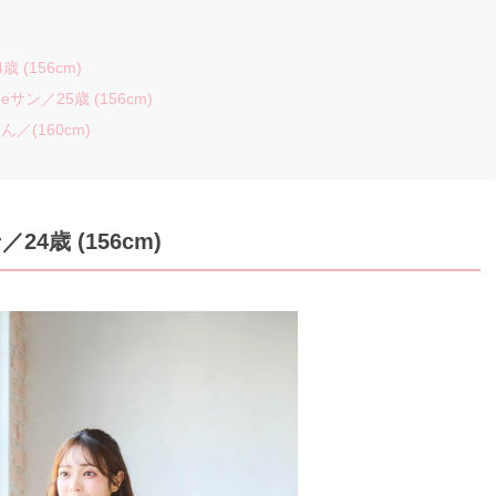
(156cm)
ン／25歳 (156cm)
／(160cm)
ン
／24歳 (156cm)