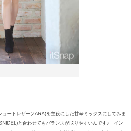
ョートレザー(ZARA)を主役にした甘辛ミックスにしてみま
NIDEL)と合わせてもバランスが取りやすいんです♪ イン