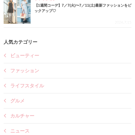
【1週間コーデ】7／7(火)〜7／11(土)最新ファッションをピ
ックアップ♡
2026.7.15
人気カテゴリー
ビューティー
ファッション
ライフスタイル
グルメ
カルチャー
ニュース