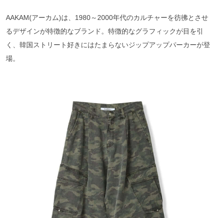
AAKAM(アーカム)は、1980～2000年代のカルチャーを彷彿とさせ
るデザインが特徴的なブランド。特徴的なグラフィックが目を引
く、韓国ストリート好きにはたまらないジップアップパーカーが登
場。