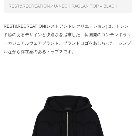
REST&RECREATION／U-NECK RAGLAN TOP – BLACK
REST&RECREATION(レストアンドレクリエーション)は、トレン
ド感のあるデザインと快適さを追求した、韓国発のコンテンポラリ
ーカジュアルウェアブランド。ブランドロゴをあしらった、シンプ
ルながら存在感のあるトップスです。