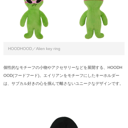
HOODHOOD／Alien key ring
個性的なモチーフの小物やアクセサリーなどを展開する、HOODH
OOD(フードフード)。エイリアンをモチーフにしたキーホルダー
は、サブカル好きの心を掴んで離さないユニークなデザインです。