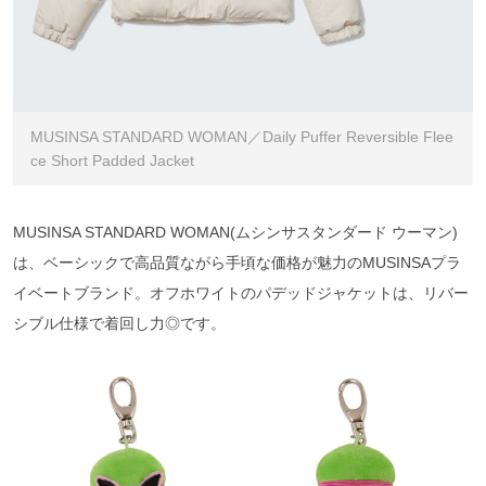
MUSINSA STANDARD WOMAN／Daily Puffer Reversible Flee
ce Short Padded Jacket
MUSINSA STANDARD WOMAN(ムシンサスタンダード ウーマン)
は、ベーシックで高品質ながら手頃な価格が魅力のMUSINSAプラ
イベートブランド。オフホワイトのパデッドジャケットは、リバー
シブル仕様で着回し力◎です。