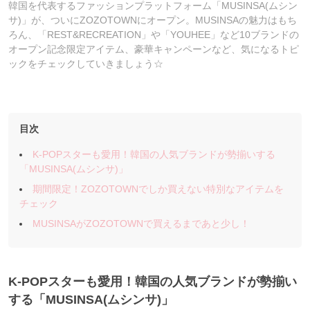
韓国を代表するファッションプラットフォーム「MUSINSA(ムシン
サ)」が、ついにZOZOTOWNにオープン。MUSINSAの魅力はもち
ろん、「REST&RECREATION」や「YOUHEE」など10ブランドの
オープン記念限定アイテム、豪華キャンペーンなど、気になるトピ
ックをチェックしていきましょう☆
目次
K-POPスターも愛用！韓国の人気ブランドが勢揃いする
「MUSINSA(ムシンサ)」
期間限定！ZOZOTOWNでしか買えない特別なアイテムを
チェック
MUSINSAがZOZOTOWNで買えるまであと少し！
K-POPスターも愛用！韓国の人気ブランドが勢揃い
する「MUSINSA(ムシンサ)」