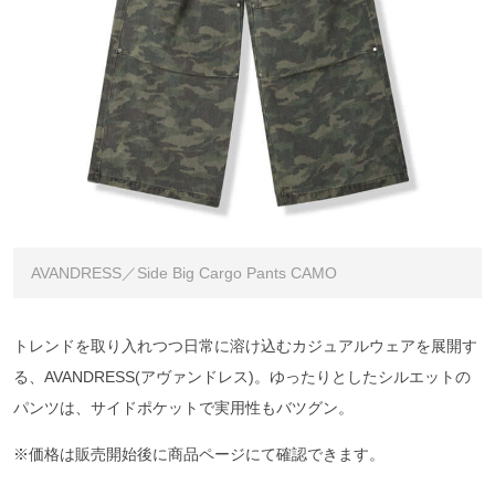
AVANDRESS／Side Big Cargo Pants CAMO
トレンドを取り入れつつ日常に溶け込むカジュアルウェアを展開す
る、AVANDRESS(アヴァンドレス)。ゆったりとしたシルエットの
パンツは、サイドポケットで実用性もバツグン。
※価格は販売開始後に商品ページにて確認できます。