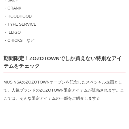
・CRANK
・HOODHOOD
・TYPE SERVICE
・ILLIGO
・CHICKS など
期間限定！
ZOZOTOWNでしか買えない特別なアイ
テムをチェック
MUSINSAのZOZOTOWNオープンを記念したスペシャル企画とし
て、人気ブランドのZOZOTOWN限定アイテムが販売されます。こ
こでは、そんな限定アイテムの一部をご紹介します☆