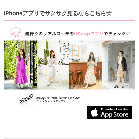
iPhoneアプリでサクサク見るならこちら☆