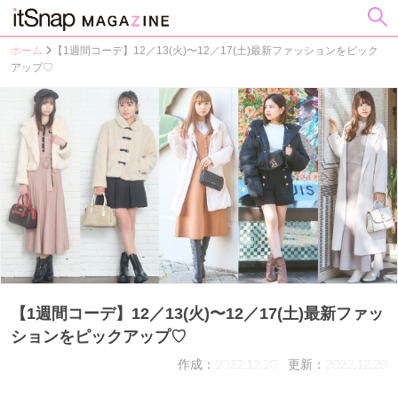
ホーム
【1週間コーデ】12／13(火)〜12／17(土)最新ファッションをピック
アップ♡
【1週間コーデ】12／13(火)〜12／17(土)最新ファッ
ションをピックアップ♡
作成：2022.12.20
更新：2022.12.20