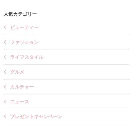
人気カテゴリー
ビューティー
ファッション
ライフスタイル
グルメ
カルチャー
ニュース
プレゼントキャンペーン