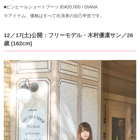
■ピンヒールショートブーツ 約¥20,000 / DIANA
※アイテム、価格はすべて出演者の自己申告です。
12／17(土)公開：フリーモデル・木村優凛サン／26
歳 (162cm)