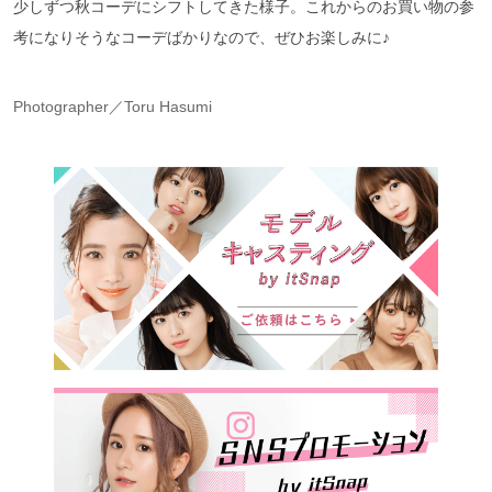
少しずつ秋コーデにシフトしてきた様子。これからのお買い物の参
考になりそうなコーデばかりなので、ぜひお楽しみに♪
Photographer／Toru Hasumi