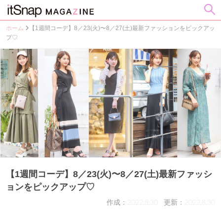
ホーム
【1週間コーデ】8／23(火)〜8／27(土)最新ファッションをピックアッ
プ♡
【1週間コーデ】8／23(火)〜8／27(土)最新ファッシ
ョンをピックアップ♡
作成：2022.8.30
更新：2022.8.30