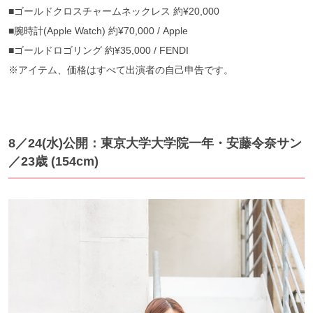
■ゴールドクロスチャームネックレス 約¥20,000
■腕時計(Apple Watch) 約¥70,000 / Apple
■ゴールドロゴリング 約¥35,000 / FENDI
※アイテム、価格はすべて出演者の自己申告です。
8／24(水)公開：東京大学大学院一年・安藤令奈サン
／23歳 (154cm)