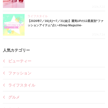
2026.7.22
ライフスタイル
【2026年7／16(火)〜7／31(金)】運気UPの12星座別“ファ
ッションアイテム”占い-itSnap Magazine-
2026.7.16
人気カテゴリー
ビューティー
ファッション
ライフスタイル
グルメ