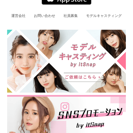
運営会社
お問い合わせ
社員募集
モデルキャスティング