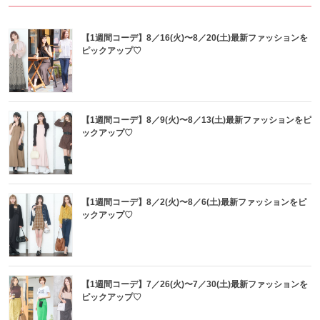
【1週間コーデ】8／16(火)〜8／20(土)最新ファッションを
ピックアップ♡
【1週間コーデ】8／9(火)〜8／13(土)最新ファッションをピ
ックアップ♡
【1週間コーデ】8／2(火)〜8／6(土)最新ファッションをピ
ックアップ♡
【1週間コーデ】7／26(火)〜7／30(土)最新ファッションを
ピックアップ♡