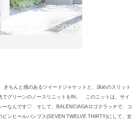
♪ きちんと感のあるツイードジャケットと、深めのスリット
色でグリーンのノースリニットをIN。 このニットは、サイ
なんです♡ そして、BALENCIAGAロゴクラッチで、コ
ールパンプス(SEVEN TWELVE THIRTY)にして、女