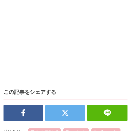
この記事をシェアする