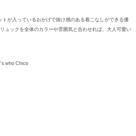
ットが入っているおかげで抜け感のある着こなしができる優
ニリュックを全体のカラーや雰囲気と合わせれば、大人可愛い
who Chico