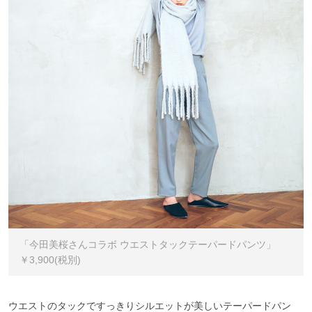
「今田美桜さんコラボ ウエストタックテーパードパンツ」
￥3,900(税別)
ウエストのタックですっきりシルエットが美しいテーパードパン