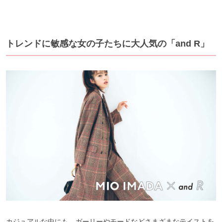
トレンドに敏感な女の子たちに大人気の「and R」
カジュアルな中にも、ガーリーやモードなどさまざまなテイストを