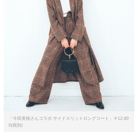
「今田美桜さんコラボ サイドスリットロングコート」￥12,80
0(税別)