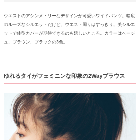
ウエストのアシンメトリーなデザインが可愛いワイドパンツ。幅広
のルーズなシルエットだけど、ウエスト周りはすっきり。美シルエ
ットで体型カバーが期待できるのも嬉しいところ。カラーはベージ
ュ、ブラウン、ブラックの3色。
ゆれるタイがフェミニンな印象の2Wayブラウス