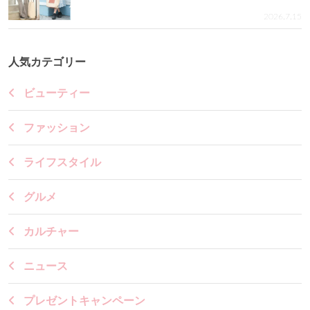
2026.7.15
人気カテゴリー
ビューティー
ファッション
ライフスタイル
グルメ
カルチャー
ニュース
プレゼントキャンペーン