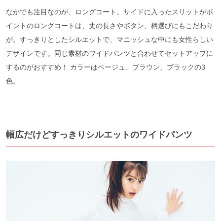
なかでも注目なのが、ロングコート。サイドに入ったスリットがポ
イントのロングコートは、丈の長さやボタン、柄選びにもこだわり
が。すっきりとしたシルエットで、マニッシュな中にも女性らしい
デザインです。同じ素材のワイドパンツと合わせてセットアップに
するのがおすすめ！ カラーはベージュ、ブラウン、ブラックの3
色。
幅広だけどすっきりシルエットのワイドパンツ