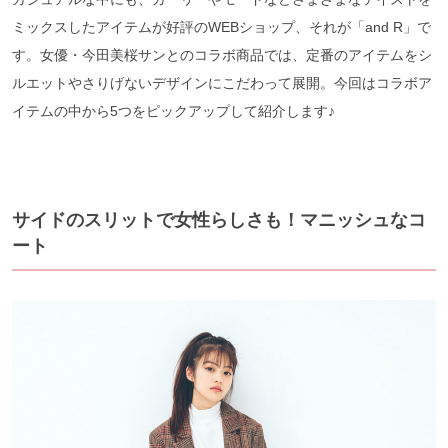
ミックスしたアイテムが好評のWEBショップ、それが「and R」で
す。女優・今田美桜サンとのコラボ商品では、定番のアイテムをシ
ルエットやさりげないデザインにこだわって展開。今回はコラボア
イテムの中から5つをピックアップして紹介します♪
サイドのスリットで女性らしさも！マニッシュなコ
ート