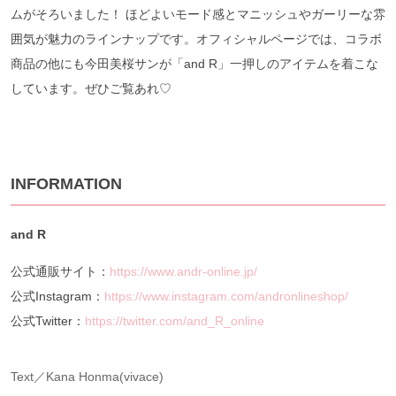
ムがそろいました！ ほどよいモード感とマニッシュやガーリーな雰
囲気が魅力のラインナップです。オフィシャルページでは、コラボ
商品の他にも今田美桜サンが「and R」一押しのアイテムを着こな
しています。ぜひご覧あれ♡
INFORMATION
and R
公式通販サイト：
https://www.andr-online.jp/
公式Instagram：
https://www.instagram.com/andronlineshop/
公式Twitter：
https://twitter.com/and_R_online
Text／Kana Honma(vivace)