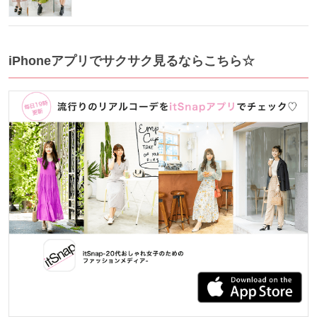
iPhoneアプリでサクサク見るならこちら☆