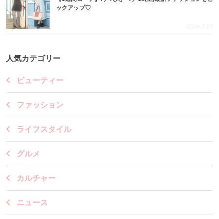
ックアップ♡
2026.7.15
人気カテゴリー
ビューティー
ファッション
ライフスタイル
グルメ
カルチャー
ニュース