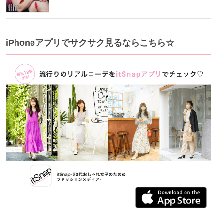
iPhoneアプリでサクサク見るならこちら☆