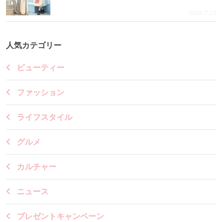
2026.7.15
人気カテゴリー
ビューティー
ファッション
ライフスタイル
グルメ
カルチャー
ニュース
プレゼントキャンペーン