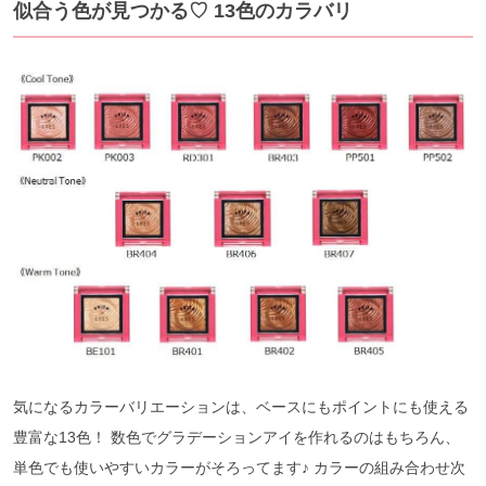
似合う色が見つかる♡ 13色のカラバリ
気になるカラーバリエーションは、ベースにもポイントにも使える
豊富な13色！ 数色でグラデーションアイを作れるのはもちろん、
単色でも使いやすいカラーがそろってます♪ カラーの組み合わせ次