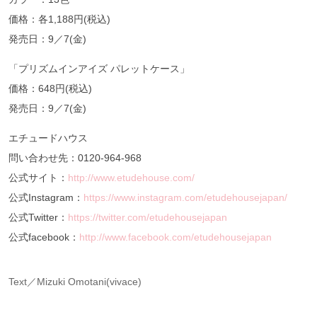
価格：各1,188円(税込)
発売日：9／7(金)
「プリズムインアイズ パレットケース」
価格：648円(税込)
発売日：9／7(金)
エチュードハウス
問い合わせ先：0120-964-968
公式サイト：
http://www.etudehouse.com/
公式Instagram：
https://www.instagram.com/etudehousejapan/
公式Twitter：
https://twitter.com/etudehousejapan
公式facebook：
http://www.facebook.com/etudehousejapan
Text／Mizuki Omotani(vivace)