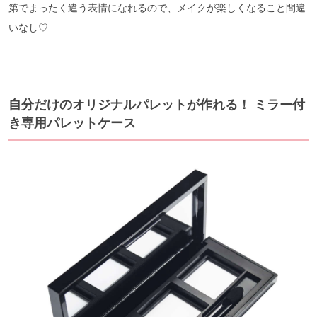
第でまったく違う表情になれるので、メイクが楽しくなること間違
いなし♡
自分だけのオリジナルパレットが作れる！ ミラー付
き専用パレットケース