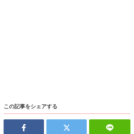
この記事をシェアする