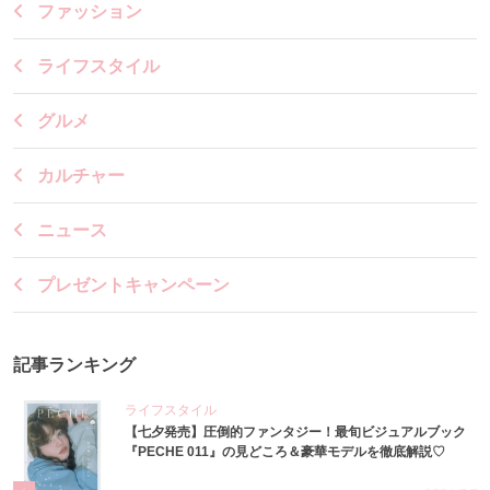
ファッション
ライフスタイル
グルメ
カルチャー
ニュース
プレゼントキャンペーン
記事ランキング
ライフスタイル
【七夕発売】圧倒的ファンタジー！最旬ビジュアルブック
『PECHE 011』の見どころ＆豪華モデルを徹底解説♡