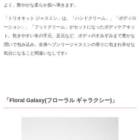
よく、艶やかな柔らか肌へ導きます。
「トリオキット ジャスミン」は、「ハンドクリーム」、「ボディロ
ーション」、「フットクリーム」がセットになったボディケアキッ
ト。乾きやすい冬の手元、足元など、ボディのすみずみまで豊かな
潤いで包み込み、全身ヘブンリージャスミンの香りに包まれ幸せな
気分になること間違いなしです♪
「Floral Galaxy(フローラル ギャラクシー)」