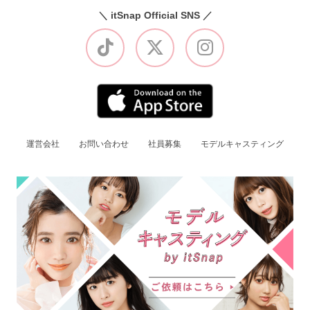
＼ itSnap Official SNS ／
運営会社
お問い合わせ
社員募集
モデルキャスティング