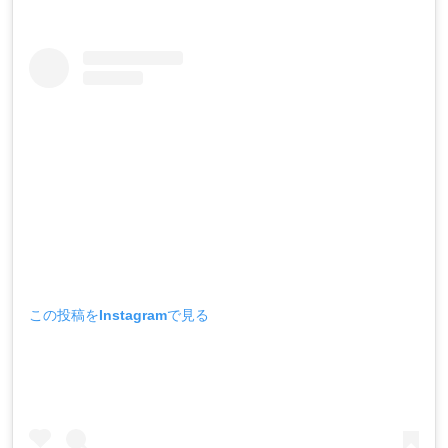
この投稿をInstagramで見る