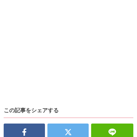
この記事をシェアする