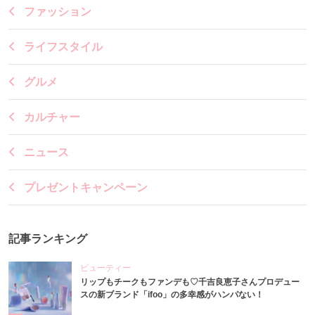
ファッション
ライフスタイル
グルメ
カルチャー
ニュース
プレゼントキャンペーン
記事ランキング
ビューティー
リップもチークもファンデも♡千吉良恵子さんプロデュー
スの新ブランド「ifoo」の多幸感がハンパない！