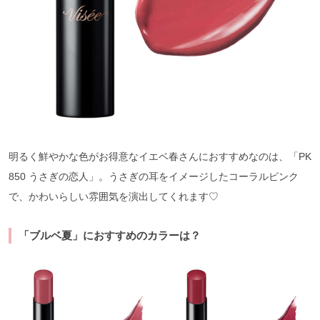
明るく鮮やかな色がお得意なイエベ春さんにおすすめなのは、「PK
850 うさぎの恋人」。うさぎの耳をイメージしたコーラルピンク
で、かわいらしい雰囲気を演出してくれます♡
「ブルベ夏」におすすめのカラーは？