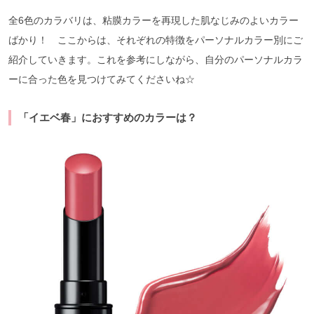
全6色のカラバリは、粘膜カラーを再現した肌なじみのよいカラー
ばかり！ ここからは、それぞれの特徴をパーソナルカラー別にご
紹介していきます。これを参考にしながら、自分のパーソナルカラ
ーに合った色を見つけてみてくださいね☆
「イエベ春」におすすめのカラーは？