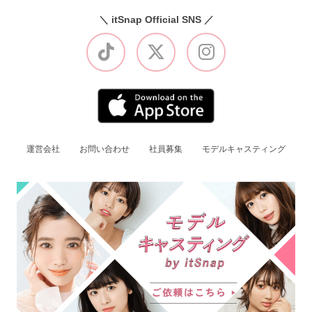
＼ itSnap Official SNS ／
運営会社
お問い合わせ
社員募集
モデルキャスティング