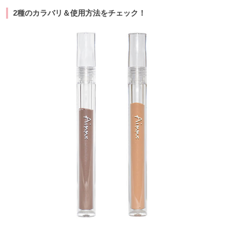
2種のカラバリ＆使用方法をチェック！