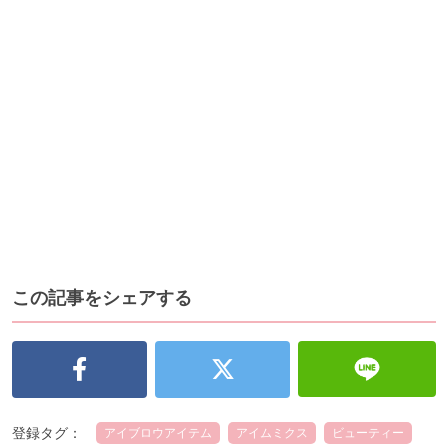
この記事をシェアする
登録タグ：
アイブロウアイテム
アイムミクス
ビューティー