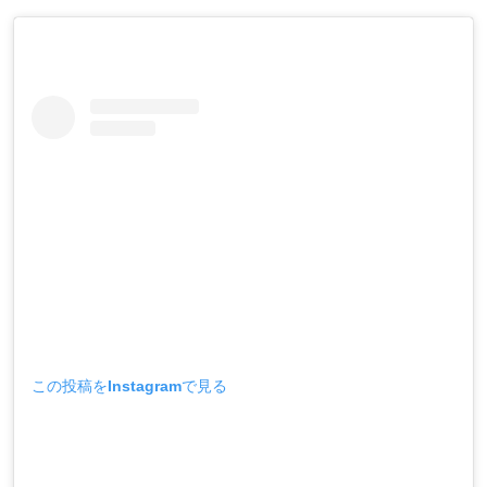
この投稿をInstagramで見る