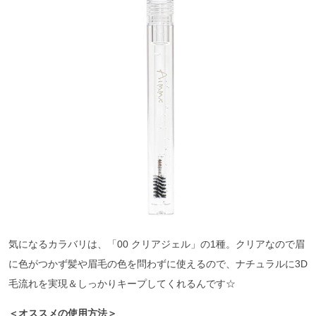
気になるカラバリは、「00 クリアジェル」の1種。クリアなので眉
に色がつかず髪や眉毛の色を問わずに使えるので、ナチュラルに3D
毛流れを実現＆しっかりキープしてくれるんです☆
＜オススメの使用方法＞