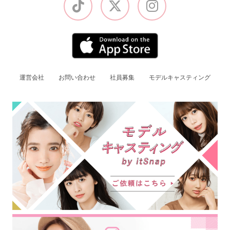
運営会社
お問い合わせ
社員募集
モデルキャスティング