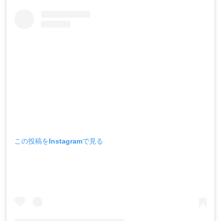
この投稿をInstagramで見る