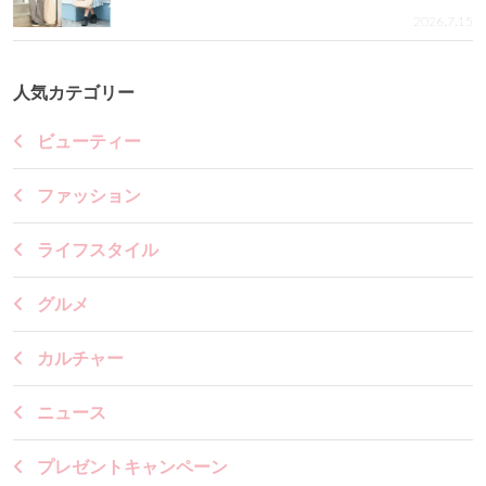
2026.7.15
人気カテゴリー
ビューティー
ファッション
ライフスタイル
グルメ
カルチャー
ニュース
プレゼントキャンペーン