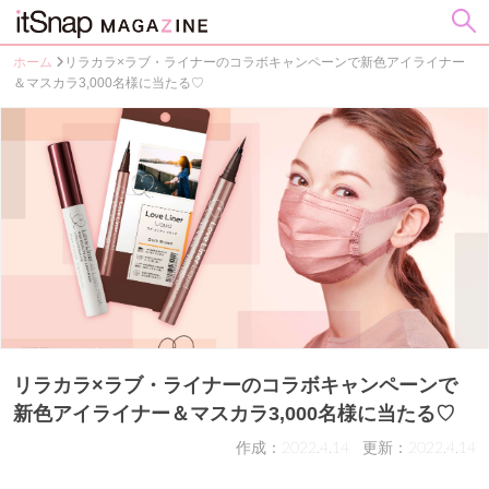
ホーム
リラカラ×ラブ・ライナーのコラボキャンペーンで新色アイライナー
＆マスカラ3,000名様に当たる♡
リラカラ×ラブ・ライナーのコラボキャンペーンで
新色アイライナー＆マスカラ3,000名様に当たる♡
作成：2022.4.14
更新：2022.4.14