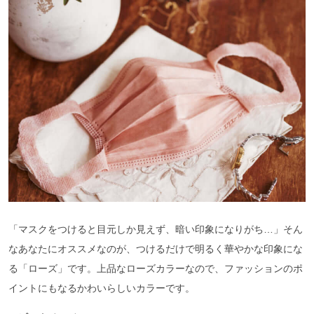
「マスクをつけると目元しか見えず、暗い印象になりがち…」そん
なあなたにオススメなのが、つけるだけで明るく華やかな印象にな
る「ローズ」です。上品なローズカラーなので、ファッションのポ
イントにもなるかわいらしいカラーです。