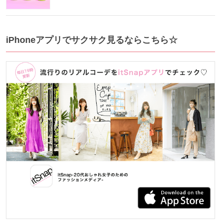
iPhoneアプリでサクサク見るならこちら☆