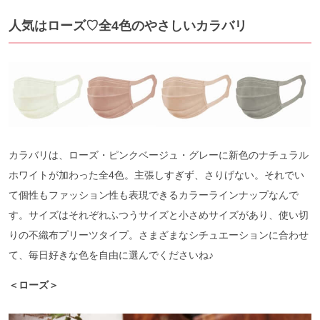
人気はローズ♡全4色のやさしいカラバリ
カラバリは、ローズ・ピンクベージュ・グレーに新色のナチュラル
ホワイトが加わった全4色。主張しすぎず、さりげない。それでい
て個性もファッション性も表現できるカラーラインナップなんで
す。サイズはそれぞれふつうサイズと小さめサイズがあり、使い切
りの不織布プリーツタイプ。さまざまなシチュエーションに合わせ
て、毎日好きな色を自由に選んでくださいね♪
＜ローズ＞