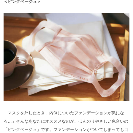
＜ピンクベージュ＞
「マスクを外したとき、内側についたファンデーションが気にな
る…」そんなあなたにオススメなのが、ほんのりやさしい色合いの
「ピンクベージュ」です。ファンデーションがついてしまっても目