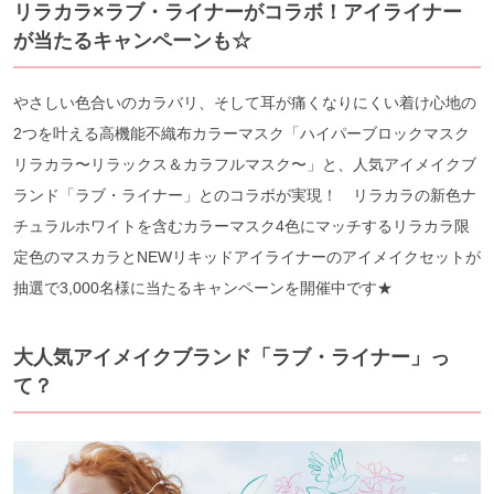
リラカラ×ラブ・ライナーがコラボ！アイライナー
が当たるキャンペーンも☆
やさしい色合いのカラバリ、そして耳が痛くなりにくい着け心地の
2つを叶える高機能不織布カラーマスク「ハイパーブロックマスク
リラカラ〜リラックス＆カラフルマスク〜」と、人気アイメイクブ
ランド「ラブ・ライナー」とのコラボが実現！ リラカラの新色ナ
チュラルホワイトを含むカラーマスク4色にマッチするリラカラ限
定色のマスカラとNEWリキッドアイライナーのアイメイクセットが
抽選で3,000名様に当たるキャンペーンを開催中です★
大人気アイメイクブランド「ラブ・ライナー」っ
て？