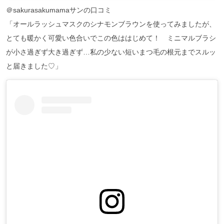
＠sakurasakumamaサンの口コミ
「オールラッシュマスクのシナモンブラウンを使ってみましたが、
とても暖かく可愛い色合いでこの色ははじめて！ ミニマルブラシ
が小さ過ぎず大き過ぎず…私の少ない短いまつ毛の根元までスルッ
と届きました♡」