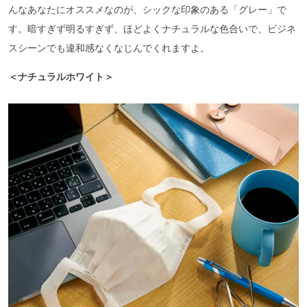
んなあなたにオススメなのが、シックな印象のある「グレー」で
す。暗すぎず明るすぎず、ほどよくナチュラルな色合いで、ビジネ
スシーンでも違和感なくなじんでくれますよ。
＜ナチュラルホワイト＞