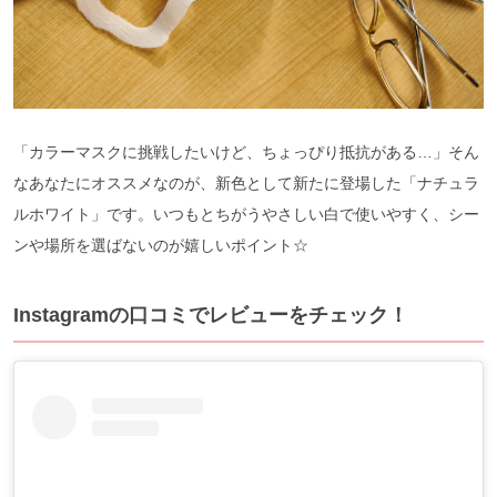
「カラーマスクに挑戦したいけど、ちょっぴり抵抗がある…」そん
なあなたにオススメなのが、新色として新たに登場した「ナチュラ
ルホワイト」です。いつもとちがうやさしい白で使いやすく、シー
ンや場所を選ばないのが嬉しいポイント☆
Instagramの口コミでレビューをチェック！