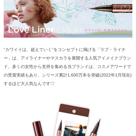
“カワイイは、超えていく”をコンセプトに掲げる「ラブ・ライナ
ー」は、アイライナーやマスカラを展開する人気アイメイクブラン
ド。多くの女性から支持を集める当ブランドは、コスメアワードで
の受賞実績もあり、シリーズ累計1,600万本を突破(2022年1月現在)
するほど大人気なんです♡