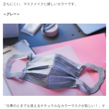
立ちにくい、マスクメイクに嬉しいカラーです。
＜グレー＞
「仕事のときでも使えるナチュラルなカラーマスクが欲しい！」そ