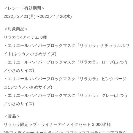
＜レシート有効期間＞
2022／2／21(月)〜2022／4／20(水)
＜対象商品＞
リラカラ4アイテム 8種
・エリエール ハイパーブロックマスク『リラカラ』ナチュラルホワ
イト(ふつう／小さめサイズ)
・エリエール ハイパーブロックマスク『リラカラ』 ローズ(ふつう
／小さめサイズ)
・エリエール ハイパーブロックマスク『リラカラ』 ピンクベージ
ュ(ふつう／小さめサイズ)
・エリエール ハイパーブロックマスク『リラカラ』 グレー(ふつう
／小さめサイズ)
＜賞品＞
リラカラ限定ラブ・ライナーアイメイクセット 3,000名様
(ラブ・ライナー オールラッシュ マスク <マスカラ> ココアブラウ