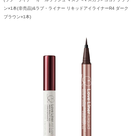
ン×1本(非売品)&ラブ・ライナー リキッドアイライナーR4 ダーク
ブラウン×1本)