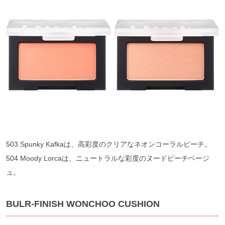
503 Spunky Kafkaは、高彩度のクリアなネオンコーラルピーチ。
504 Moody Lorcaは、ニュートラルな彩度のヌードピーチベージ
ュ。
BULR-FINISH WONCHOO CUSHION