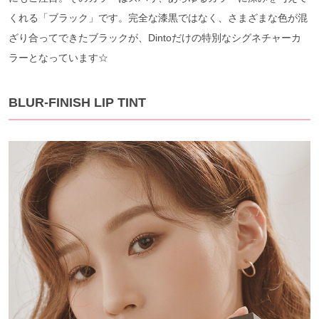
くれる「ブラック」です。完全な漆黒ではなく、さまざまな色が混
ざり合ってできたブラックが、Dintoだけの特別なシグネチャーカ
ラーとなっています☆
BLUR-FINISH LIP TINT