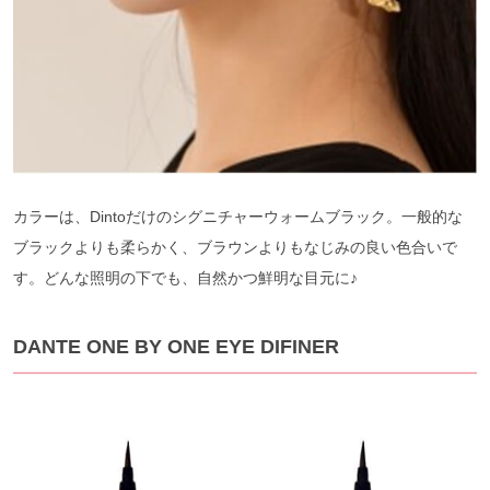
カラーは、Dintoだけのシグニチャーウォームブラック。一般的な
ブラックよりも柔らかく、ブラウンよりもなじみの良い色合いで
す。どんな照明の下でも、自然かつ鮮明な目元に♪
DANTE ONE BY ONE EYE DIFINER