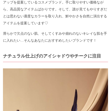
アップを提案しているコスメブランド。手に取りやすい価格なが
ら、高品質なアイテムばかりです。そして、誰が見てもやりすぎだ
とは思わない適度なカラーを取り入れ、鮮やかさを自然に演出する
アイテムを提案しています♡
滑らかで欠点のない肌、そしてくすみや崩れのないキレイな肌を手
に入れたい…そんなあなたにおすすめしたいブランドです！
ナチュラル仕上げのアイシャドウやチークに注目