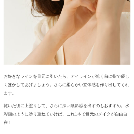
お好きなラインを目元に引いたら、アイラインが乾く前に指で優し
くぼかしてあげましょう。さらに柔らかい立体感を作り出してくれ
ます。
乾いた後に上塗りして、さらに深い陰影感を出すのもおすすめ。水
彩画のように塗り重ねていけば、これ1本で目元のメイクが自由自
在！