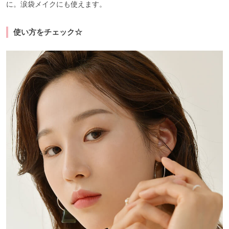
に。涙袋メイクにも使えます。
使い方をチェック☆