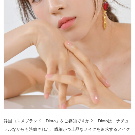
韓国コスメブランド「Dinto」をご存知ですか？ Dintoは、ナチュ
ラルながらも洗練された、繊細かつ上品なメイクを追求するメイク