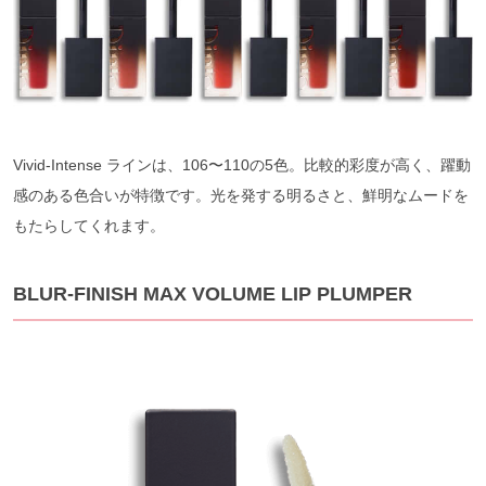
Vivid-Intense ラインは、106〜110の5色。比較的彩度が高く、躍動
感のある色合いが特徴です。光を発する明るさと、鮮明なムードを
もたらしてくれます。
BLUR-FINISH MAX VOLUME LIP PLUMPER