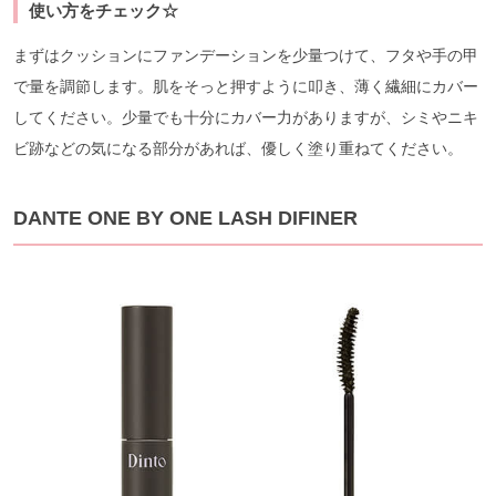
使い方をチェック☆
まずはクッションにファンデーションを少量つけて、フタや手の甲
で量を調節します。肌をそっと押すように叩き、薄く繊細にカバー
してください。少量でも十分にカバー力がありますが、シミやニキ
ビ跡などの気になる部分があれば、優しく塗り重ねてください。
DANTE ONE BY ONE LASH DIFINER