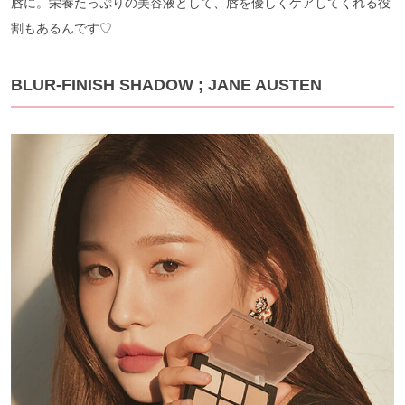
唇に。栄養たっぷりの美容液として、唇を優しくケアしてくれる役
割もあるんです♡
BLUR-FINISH SHADOW ; JANE AUSTEN