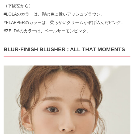
（下段左から）
#LOLAのカラーは、影の色に近いアッシュブラウン。
#FLAPPERのカラーは、柔らかいクリームが溶け込んだピンク。
#ZELDAのカラーは、ペールサーモンピンク。
BLUR-FINISH BLUSHER ; ALL THAT MOMENTS