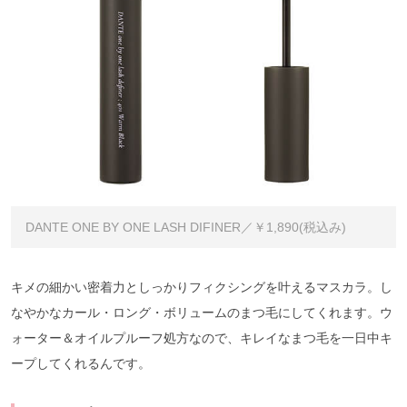
DANTE ONE BY ONE LASH DIFINER／￥1,890(税込み)
キメの細かい密着力としっかりフィクシングを叶えるマスカラ。し
なやかなカール・ロング・ボリュームのまつ毛にしてくれます。ウ
ォーター＆オイルプルーフ処方なので、キレイなまつ毛を一日中キ
ープしてくれるんです。