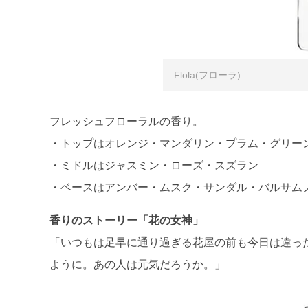
Flola(フローラ)
フレッシュフローラルの香り。
・トップはオレンジ・マンダリン・プラム・グリー
・ミドルはジャスミン・ローズ・スズラン
・ベースはアンバー・ムスク・サンダル・バルサム
香りのストーリー「花の女神」
「いつもは足早に通り過ぎる花屋の前も今日は違っ
ように。あの人は元気だろうか。」