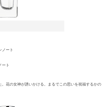
ンノート
ノート
た。花の女神が誘いかける。まるでこの思いを祝福するかの