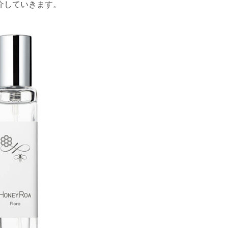
介していきます。