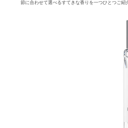
節に合わせて選べるすてきな香りを一つひとつご紹