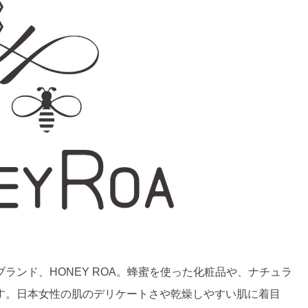
ランド、HONEY ROA。蜂蜜を使った化粧品や、ナチュラ
す。日本女性の肌のデリケートさや乾燥しやすい肌に着目