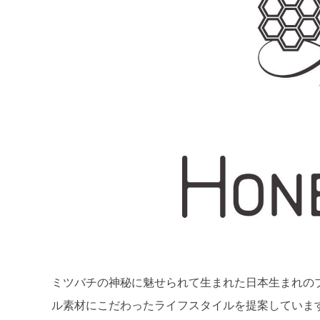
ミツバチの神秘に魅せられて生まれた日本生まれのブ
ル素材にこだわったライフスタイルを提案していま