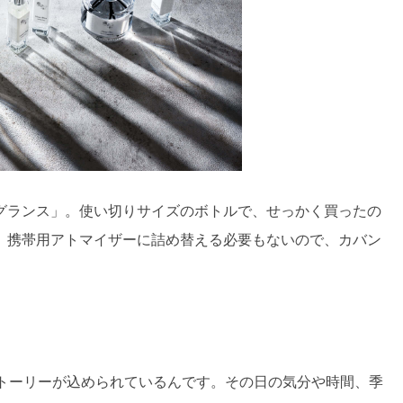
グランス」。使い切りサイズのボトルで、せっかく買ったの
。携帯用アトマイザーに詰め替える必要もないので、カバン
ストーリーが込められているんです。その日の気分や時間、季