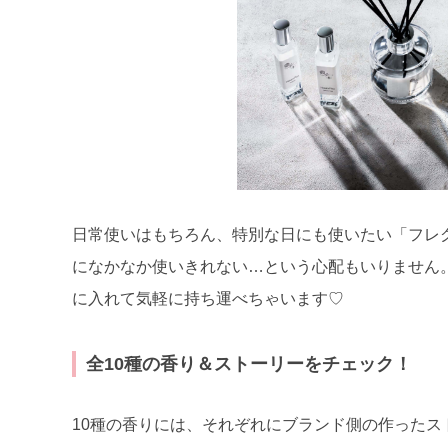
日常使いはもちろん、特別な日にも使いたい「フレ
になかなか使いきれない…という心配もいりません
に入れて気軽に持ち運べちゃいます♡
全10種の香り＆ストーリーをチェック！
10種の香りには、それぞれにブランド側の作った