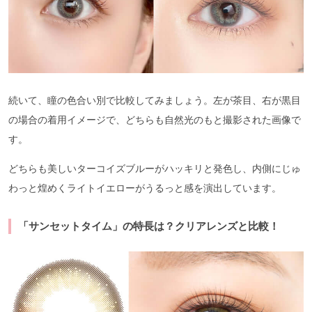
続いて、瞳の色合い別で比較してみましょう。左が茶目、右が黒目
の場合の着用イメージで、どちらも自然光のもと撮影された画像で
す。
どちらも美しいターコイズブルーがハッキリと発色し、内側にじゅ
わっと煌めくライトイエローがうるっと感を演出しています。
「サンセットタイム」の特長は？クリアレンズと比較！