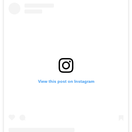
View this post on Instagram