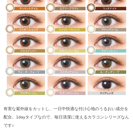
有害な紫外線をカットし、一日中快適な付け心地のうるおい成分を
配合。1dayタイプなので、毎日清潔に使えるカラコンシリーズなん
です♪