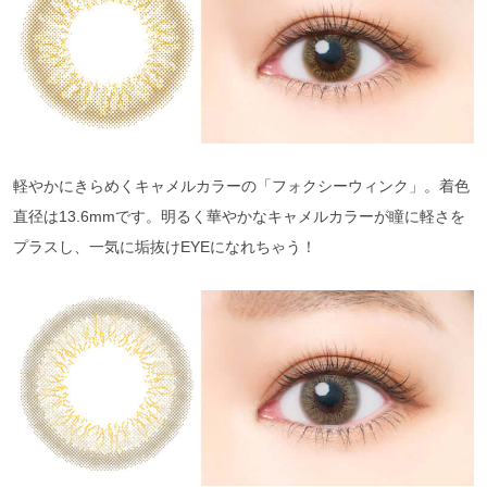
軽やかにきらめくキャメルカラーの「フォクシーウィンク」。着色
直径は13.6mmです。明るく華やかなキャメルカラーが瞳に軽さを
プラスし、一気に垢抜けEYEになれちゃう！