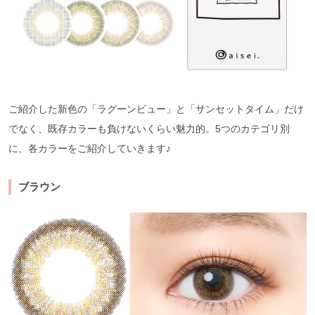
ご紹介した新色の「ラグーンビュー」と「サンセットタイム」だけ
でなく、既存カラーも負けないくらい魅力的。5つのカテゴリ別
に、各カラーをご紹介していきます♪
ブラウン