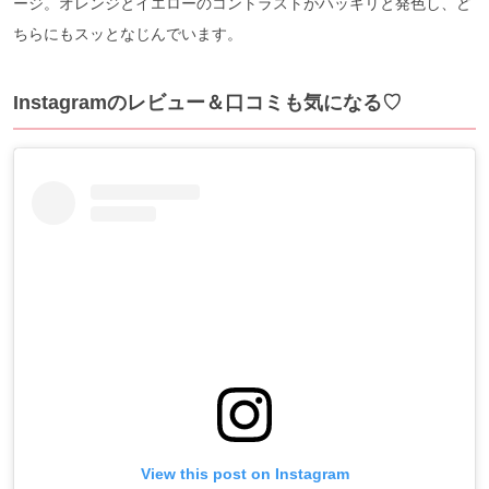
ージ。オレンジとイエローのコントラストがハッキリと発色し、ど
ちらにもスッとなじんでいます。
Instagramのレビュー＆口コミも気になる♡
View this post on Instagram