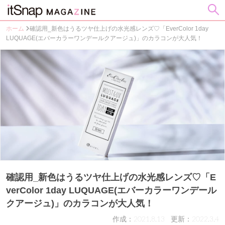
ホーム
確認用_新色はうるツヤ仕上げの水光感レンズ♡「EverColor 1day
LUQUAGE(エバーカラーワンデールクアージュ)」のカラコンが大人気！
確認用_新色はうるツヤ仕上げの水光感レンズ♡「E
verColor 1day LUQUAGE(エバーカラーワンデール
クアージュ)」のカラコンが大人気！
作成：2021.8.13
更新：2022.3.4