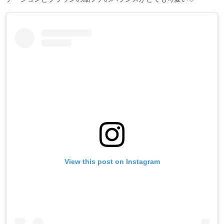
View this post on Instagram