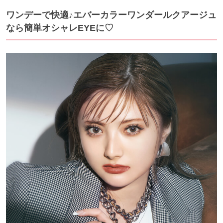
ワンデーで快適♪エバーカラーワンダールクアージュ
なら簡単オシャレEYEに♡