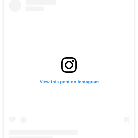
View this post on Instagram