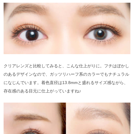
クリアレンズと比較してみると、こんな仕上がりに。フチはぼかし
のあるデザインなので、ガッツリハーフ系のカラーでもナチュラル
になじんでいます。着色直径は13.8mmと盛れるサイズ感ながら、
存在感のある目元に仕上がっていますね♪