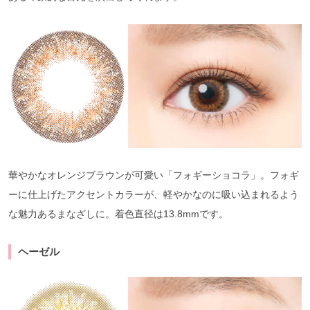
華やかなオレンジブラウンが可愛い「フォギーショコラ」。フォギ
ーに仕上げたアクセントカラーが、軽やかなのに吸い込まれるよう
な魅力あるまなざしに。着色直径は13.8mmです。
ヘーゼル