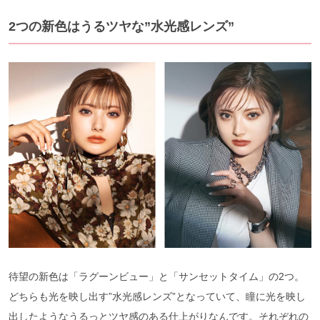
2つの新色はうるツヤな”水光感レンズ”
待望の新色は「ラグーンビュー」と「サンセットタイム」の2つ。
どちらも光を映し出す”水光感レンズ”となっていて、瞳に光を映し
出したようなうるっとツヤ感のある仕上がりなんです。それぞれの