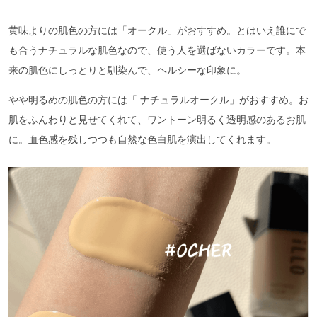
黄味よりの肌色の方には「オークル」がおすすめ。とはいえ誰にで
も合うナチュラルな肌色なので、使う人を選ばないカラーです。本
来の肌色にしっとりと馴染んで、ヘルシーな印象に。
やや明るめの肌色の方には「 ナチュラルオークル」がおすすめ。お
肌をふんわりと見せてくれて、ワントーン明るく透明感のあるお肌
に。血色感を残しつつも自然な色白肌を演出してくれます。