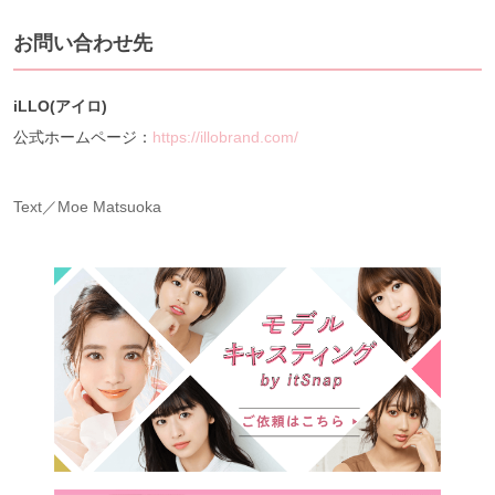
お問い合わせ先
iLLO(アイロ)
公式ホームページ：
https://illobrand.com/
Text／Moe Matsuoka