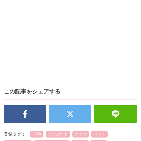
この記事をシェアする
登録タグ：
iLLO
アイブロウ
アイロ
コスメ