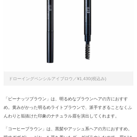
ドローイングペンシルアイブロウ／¥1,430(税込み)
「ピーナッツブラウン」は、明るめなブラウンヘアの方におすす
め。黄みがかった明るめライトブラウンで、派手すぎることなくふ
んわりと垢抜けた印象のナチュラル眉を演出してくれます。
「コーヒーブラウン」は、黒髪やアッシュ系ヘアの方におすすめ。