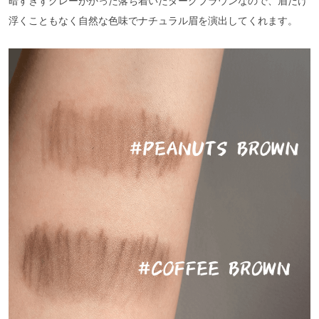
暗すぎずグレーがかった落ち着いたダーグブラウンなので、眉だけ
浮くこともなく自然な色味でナチュラル眉を演出してくれます。