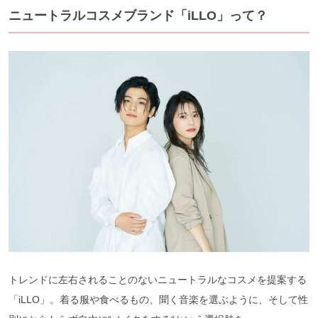
ニュートラルコスメブランド「iLLO」って？
トレンドに左右されることのないニュートラルなコスメを提案する
「iLLO」。着る服や食べるもの、聞く音楽を選ぶように、そして性