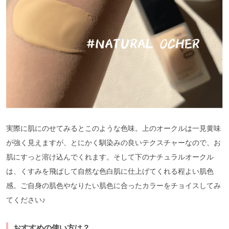
実際に肌にのせてみるとこのような色味。上のオークルは一見黄味
が強く見えますが、とにかく馴染みの良いテクスチャーなので、お
肌にすっと溶け込んでくれます。そして下のナチュラルオークル
は、くすみを飛ばして自然な色白肌に仕上げてくれる程よい肌色
感。ご自身の肌色やなりたい肌色に合ったカラーをチョイスしてみ
てください♪
おすすめの使い方は？