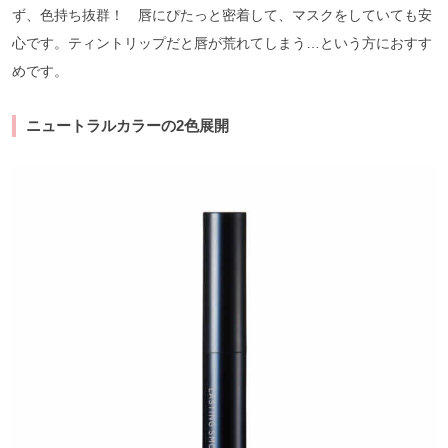
ず、色持ち抜群！ 唇にぴたっと密着して、マスクをしていても安
心です。ティントリップだと唇が荒れてしまう…という方におすす
めです。
ニュートラルカラーの2色展開