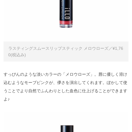
ラスティングスムースリップスティック メロウローズ／¥1,76
0(税込み)
すっぴんのような淡いカラーの「メロウローズ」。唇に優しく溶け
込むようなモーブピンクが、儚さを演出してくれます。ぼかして使
うことでより自然でふんわりとした血色に仕上げることができます
よ♪