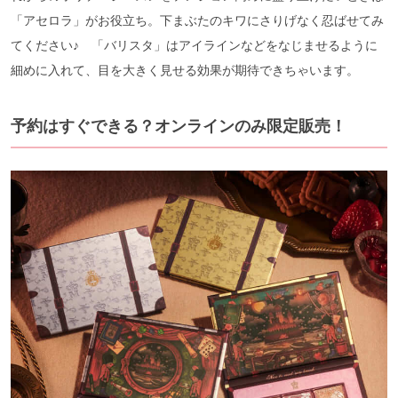
「アセロラ」がお役立ち。下まぶたのキワにさりげなく忍ばせてみ
てください♪ 「バリスタ」はアイラインなどをなじませるように
細めに入れて、目を大きく見せる効果が期待できちゃいます。
予約はすぐできる？オンラインのみ限定販売！