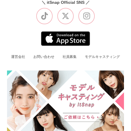
＼ itSnap Official SNS ／
運営会社
お問い合わせ
社員募集
モデルキャスティング