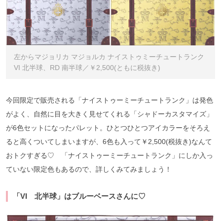
左からマジョリカ マジョルカ ナイストゥミーチュートランク
VI 北半球、RD 南半球／￥2,500(ともに税抜き)
今回限定で販売される「ナイストゥーミーチュートランク」は発色
がよく、自然に目を大きく見せてくれる「シャドーカスタマイズ」
が6色セットになったパレット。ひとつひとつアイカラーをそろえ
ると高くついてしまいますが、6色も入って￥2,500(税抜き)なんて
おトクすぎる♡ 「ナイストゥーミーチュートランク」にしか入っ
ていない限定色もあるので、詳しくみてみましょう！
「VI 北半球」はブルーベースさんに♡