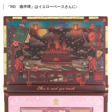
「RD 南半球」はイエローベースさんに♪