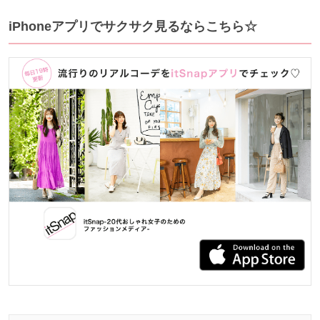
iPhoneアプリでサクサク見るならこちら☆