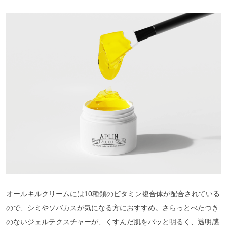
オールキルクリームには10種類のビタミン複合体が配合されている
ので、シミやソバカスが気になる方におすすめ。さらっとべたつき
のないジェルテクスチャーが、くすんだ肌をパッと明るく、透明感