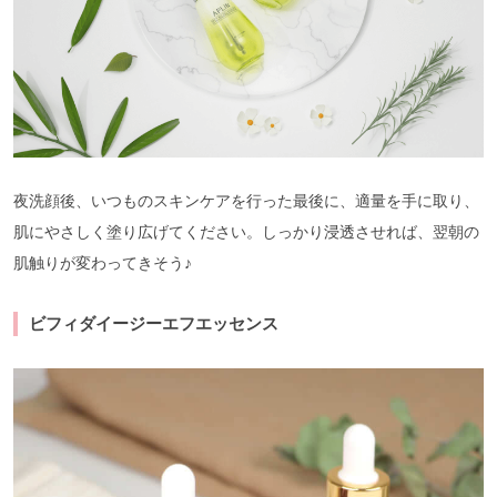
夜洗顔後、いつものスキンケアを行った最後に、適量を手に取り、
肌にやさしく塗り広げてください。しっかり浸透させれば、翌朝の
肌触りが変わってきそう♪
ビフィダイージーエフエッセンス