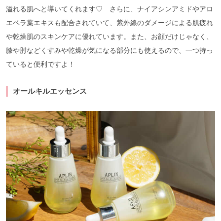
溢れる肌へと導いてくれます♡ さらに、ナイアシンアミドやアロ
エベラ葉エキスも配合されていて、紫外線のダメージによる肌疲れ
や乾燥肌のスキンケアに優れています。また、お顔だけじゃなく、
膝や肘などくすみや乾燥が気になる部分にも使えるので、一つ持っ
ていると便利ですよ！
オールキルエッセンス