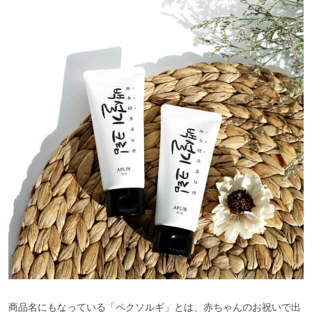
商品名にもなっている「ペクソルギ」とは、赤ちゃんのお祝いで出