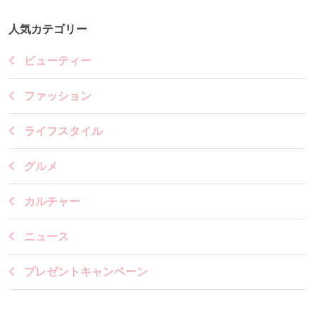
人気カテゴリー
ビューティー
ファッション
ライフスタイル
グルメ
カルチャー
ニュース
プレゼントキャンペーン