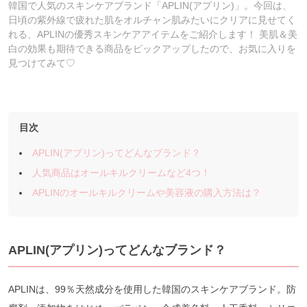
韓国で人気のスキンケアブランド「APLIN(アプリン)」。今回は、
日頃の紫外線で疲れた肌をオルチャン肌みたいにクリアに見せてく
れる、APLINの優秀スキンケアアイテムをご紹介します！ 美肌＆美
白の効果も期待できる商品をピックアップしたので、お気に入りを
見つけてみて♡
目次
APLIN(アプリン)ってどんなブランド？
人気商品はオールキルクリームなど4つ！
APLINのオールキルクリームや美容液の購入方法は？
APLIN(アプリン)ってどんなブランド？
APLINは、99％天然成分を使用した韓国のスキンケアブランド。防