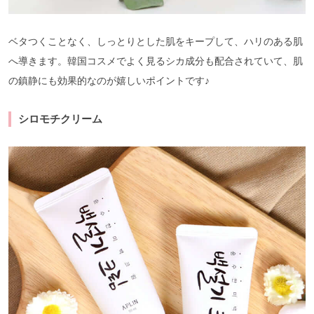
ベタつくことなく、しっとりとした肌をキープして、ハリのある肌
へ導きます。韓国コスメでよく見るシカ成分も配合されていて、肌
の鎮静にも効果的なのが嬉しいポイントです♪
シロモチクリーム