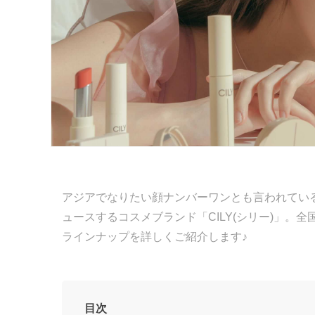
アジアでなりたい顔ナンバーワンとも言われている、
ュースするコスメブランド「CILY(シリー)」
ラインナップを詳しくご紹介します♪
目次