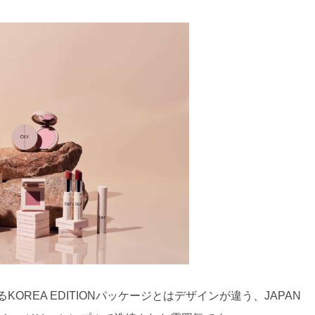
OREA EDITIONパッケージとはデザインが違う、JAPAN