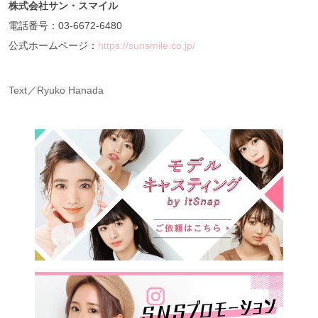
株式会社サン・スマイル
電話番号：03-6672-6480
公式ホームページ：
https://sunsmile.co.jp/
Text／Ryuko Hanada