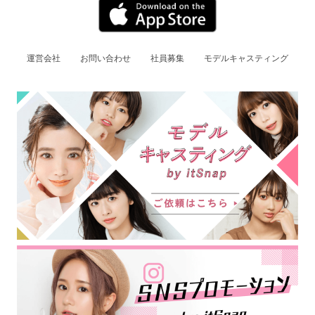
運営会社
お問い合わせ
社員募集
モデルキャスティング