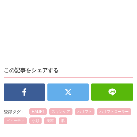
この記事をシェアする
登録タグ：
HALIFT
スキンケア
ハリフト
ハリフトローラー
ビューティ
小顔
美容
肌