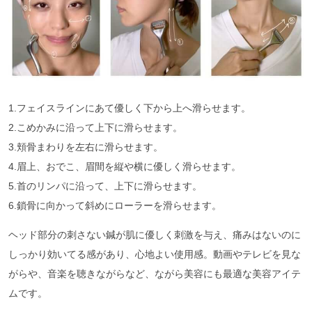
1.フェイスラインにあて優しく下から上へ滑らせます。
2.こめかみに沿って上下に滑らせます。
3.頬骨まわりを左右に滑らせます。
4.眉上、おでこ、眉間を縦や横に優しく滑らせます。
5.首のリンパに沿って、上下に滑らせます。
6.鎖骨に向かって斜めにローラーを滑らせます。
ヘッド部分の刺さない鍼が肌に優しく刺激を与え、痛みはないのに
しっかり効いてる感があり、心地よい使用感。動画やテレビを見な
がらや、音楽を聴きながらなど、ながら美容にも最適な美容アイテ
ムです。