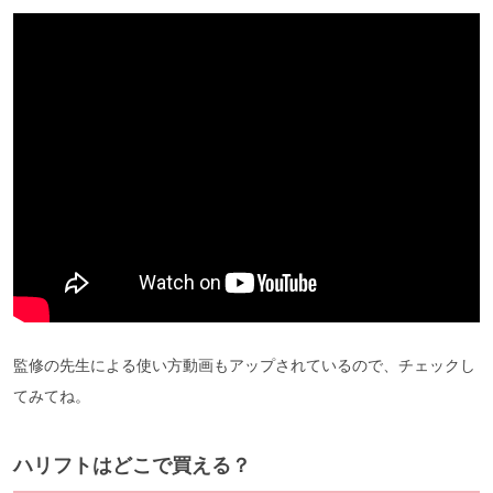
監修の先生による使い方動画もアップされているので、チェックし
てみてね。
ハリフトはどこで買える？