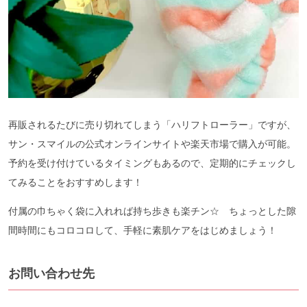
再販されるたびに売り切れてしまう「ハリフトローラー」ですが、
サン・スマイルの公式オンラインサイトや楽天市場で購入が可能。
予約を受け付けているタイミングもあるので、定期的にチェックし
てみることをおすすめします！
付属の巾ちゃく袋に入れれば持ち歩きも楽チン☆ ちょっとした隙
間時間にもコロコロして、手軽に素肌ケアをはじめましょう！
お問い合わせ先