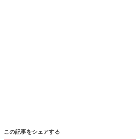
この記事をシェアする