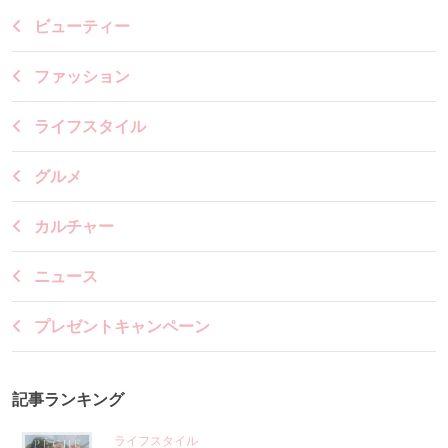
ビューティー
ファッション
ライフスタイル
グルメ
カルチャー
ニュース
プレゼントキャンペーン
記事ランキング
ライフスタイル