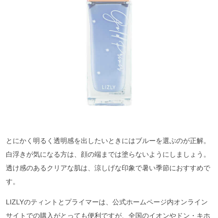
とにかく明るく透明感を出したいときにはブルーを選ぶのが正解。
白浮きが気になる方は、顔の端までは塗らないようにしましょう。
透け感のあるクリアな肌は、涼しげな印象で暑い季節におすすめで
す。
LIZLYのティントとプライマーは、公式ホームページ内オンライン
サイトでの購入がとっても便利ですが、全国のイオンやドン・キホ