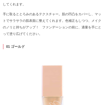
してくれます。
手に取るととろみのあるテクスチャー。肌の凹凸をカバーし、マッ
トでサラサラの肌表面に整えてくれます。色補正もしつつ、メイク
のノリと持ちがアップ！ ファンデーションの前に、適量を手にと
って塗り広げてください。
01 ゴールド