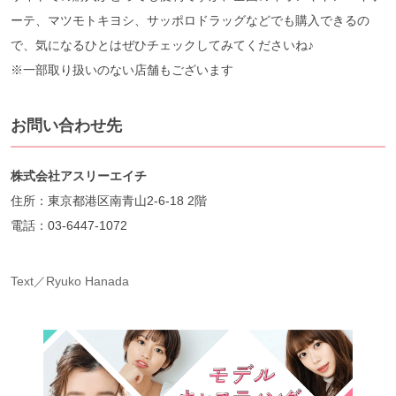
ーテ、マツモトキヨシ、サッポロドラッグなどでも購入できるの
で、気になるひとはぜひチェックしてみてくださいね♪
※一部取り扱いのない店舗もございます
お問い合わせ先
株式会社アスリーエイチ
住所：東京都港区南青山2-6-18 2階
電話：03-6447-1072
Text／Ryuko Hanada