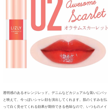
透明感のあるオレンジレッド。デニムなどカジュアルな装いにパッ
と映えて、今っぽいシャレ顔を演出してくれます。肌のくすみを払
って白く見せてくれる効果が期待できる色味なので、いつものメイ