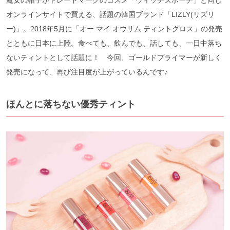
オンラインサイトで買える、話題の韓国ブランド「LIZLY(リズリ
ー)」。2018年5月に「オー マイ オウサム ティントグロス」の発売
とともに日本に上陸。食べても、飲んでも、話しても、一日中落ち
ないティントとして話題に！ 今回、ゴールドプライマーが新しく
発売になって、再び注目度が上がっているんです♪
ほんとに落ちない優秀ティント