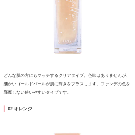
どんな肌の方にもマッチするクリアタイプ。色味はありませんが、
細かいゴールドパールが肌に輝きをプラスします。ファンデの色を
邪魔しない使いやすいタイプです。
02 オレンジ