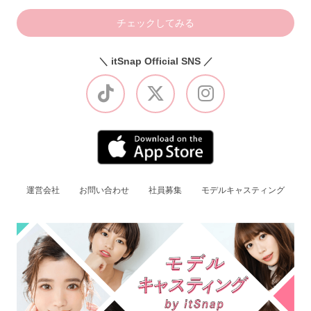
チェックしてみる
＼ itSnap Official SNS ／
運営会社
お問い合わせ
社員募集
モデルキャスティング