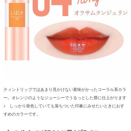
ティントリップではあまり見かけない黄味がかったコーラル系カラ
ー。オレンジのようなジューシーでうるっとした唇に仕上がります
♪ しっかり発色していても落ちついた印象にみせたいときにおす
すめのカラーです。