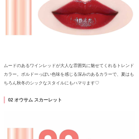
ムードのあるワインレッドが大人な雰囲気に魅せてくれるトレンド
カラー。ボルドーっぽい色味を感じる深みのあるカラーで、夏はも
ちろん秋冬のシックなスタイルにもハマります♡
02 オウサム スカーレット