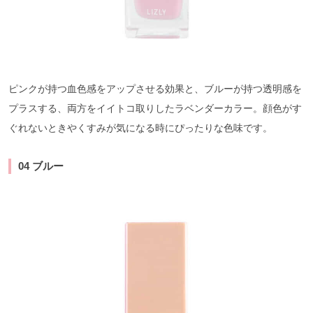
ピンクが持つ血色感をアップさせる効果と、ブルーが持つ透明感を
プラスする、両方をイイトコ取りしたラベンダーカラー。顔色がす
ぐれないときやくすみが気になる時にぴったりな色味です。
04 ブルー