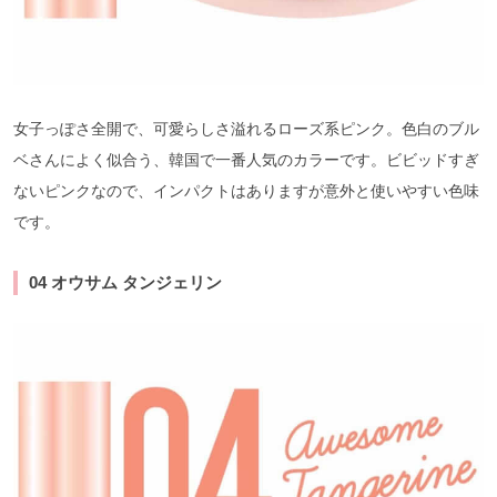
女子っぽさ全開で、可愛らしさ溢れるローズ系ピンク。色白のブル
ベさんによく似合う、韓国で一番人気のカラーです。ビビッドすぎ
ないピンクなので、インパクトはありますが意外と使いやすい色味
です。
04 オウサム タンジェリン