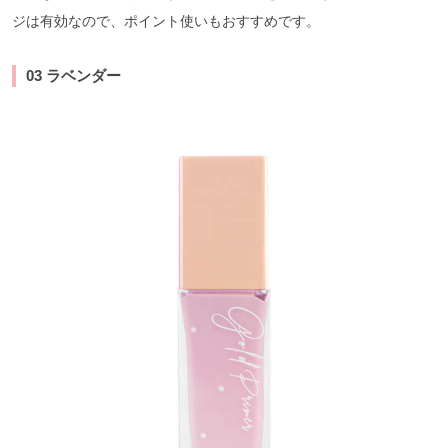
ジは有効なので、ポイント使いもおすすめです。
03 ラベンダー