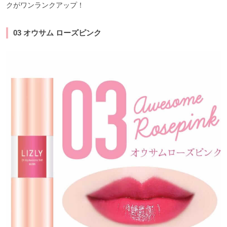
クがワンランクアップ！
03 オウサム ローズピンク