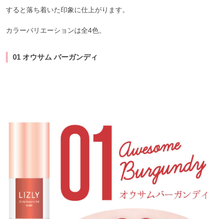
すると落ち着いた印象に仕上がります。
カラーバリエーションは全4色。
01 オウサム バーガンディ