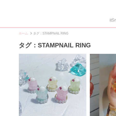
i
ホーム
タグ：STAMPNAIL RING
タグ：STAMPNAIL RING