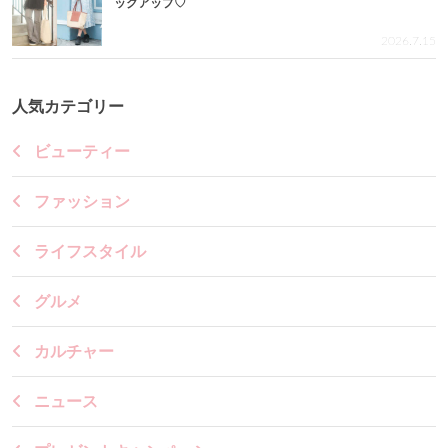
ックアップ♡
2026.7.15
人気カテゴリー
ビューティー
ファッション
ライフスタイル
グルメ
カルチャー
ニュース