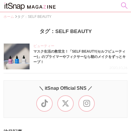
ホーム
タグ：SELF BEAUTY
タグ：SELF BEAUTY
ビューティー
マスク生活の救世主！「SELF BEAUTY(セルフビューティ
ー)」のプライマーやフィクサーなら朝のメイクをずっとキ
ープ！
2020.10.26
＼ itSnap Official SNS ／