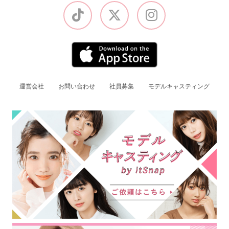
運営会社
お問い合わせ
社員募集
モデルキャスティング