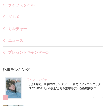
ライフスタイル
グルメ
カルチャー
ニュース
プレゼントキャンペーン
記事ランキング
ライフスタイル
【七夕発売】圧倒的ファンタジー！最旬ビジュアルブック
『PECHE 011』の見どころ＆豪華モデルを徹底解説♡
1
2026.7.7