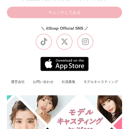
チェックしてみる
＼ itSnap Official SNS ／
運営会社
お問い合わせ
社員募集
モデルキャスティング