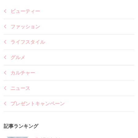
ビューティー
ファッション
ライフスタイル
グルメ
カルチャー
ニュース
プレゼントキャンペーン
記事ランキング