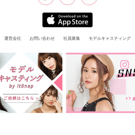
運営会社
お問い合わせ
社員募集
モデルキャスティング