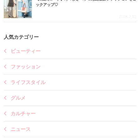
ックアップ♡
2026.7.15
人気カテゴリー
ビューティー
ファッション
ライフスタイル
グルメ
カルチャー
ニュース