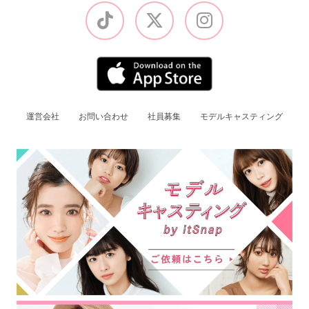
運営会社
お問い合わせ
社員募集
モデルキャスティング