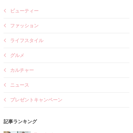
ビューティー
ファッション
ライフスタイル
グルメ
カルチャー
ニュース
プレゼントキャンペーン
記事ランキング