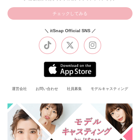
チェックしてみる
＼ itSnap Official SNS ／
運営会社
お問い合わせ
社員募集
モデルキャスティング