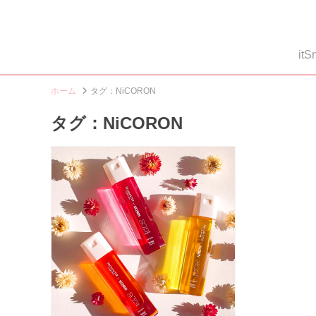
i
ホーム
タグ：NiCORON
タグ：NiCORON