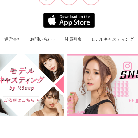
運営会社
お問い合わせ
社員募集
モデルキャスティング