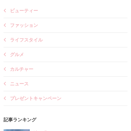
ビューティー
ファッション
ライフスタイル
グルメ
カルチャー
ニュース
プレゼントキャンペーン
記事ランキング