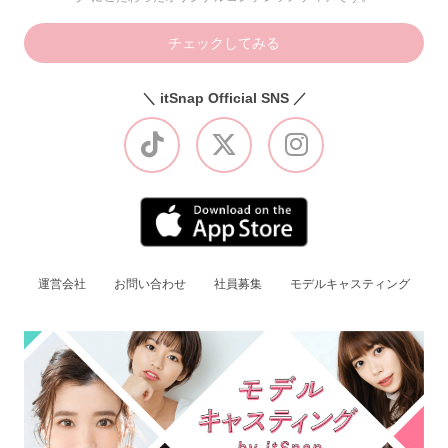
チェックしてみる
＼ itSnap Official SNS ／
運営会社
お問い合わせ
社員募集
モデルキャスティング