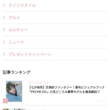
ライフスタイル
グルメ
カルチャー
ニュース
プレゼントキャンペーン
記事ランキング
ライフスタイル
【七夕発売】圧倒的ファンタジー！最旬ビジュアルブック
『PECHE 011』の見どころ＆豪華モデルを徹底解説♡
1
2026.7.7