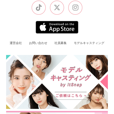
運営会社
お問い合わせ
社員募集
モデルキャスティング