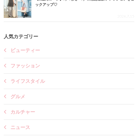
ックアップ♡
2026.7.15
人気カテゴリー
ビューティー
ファッション
ライフスタイル
グルメ
カルチャー
ニュース