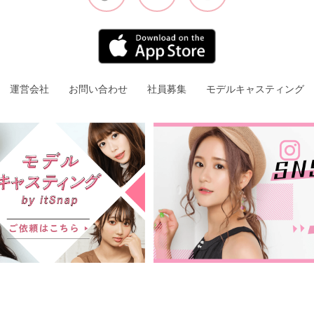
運営会社
お問い合わせ
社員募集
モデルキャスティング