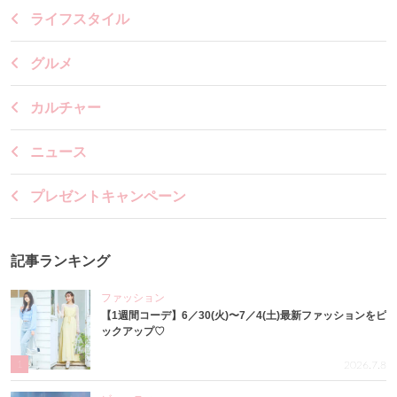
ライフスタイル
グルメ
カルチャー
ニュース
プレゼントキャンペーン
記事ランキング
ファッション
【1週間コーデ】6／30(火)〜7／4(土)最新ファッションをピ
ックアップ♡
1
2026.7.8