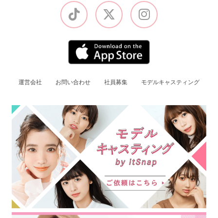
運営会社
お問い合わせ
社員募集
モデルキャスティング