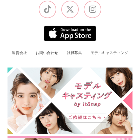
運営会社
お問い合わせ
社員募集
モデルキャスティング