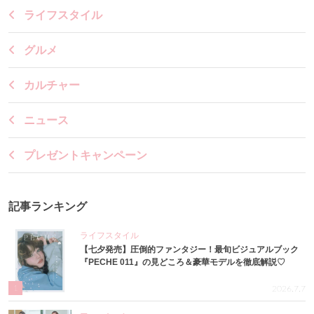
ライフスタイル
グルメ
カルチャー
ニュース
プレゼントキャンペーン
記事ランキング
ライフスタイル
【七夕発売】圧倒的ファンタジー！最旬ビジュアルブック
『PECHE 011』の見どころ＆豪華モデルを徹底解説♡
1
2026.7.7