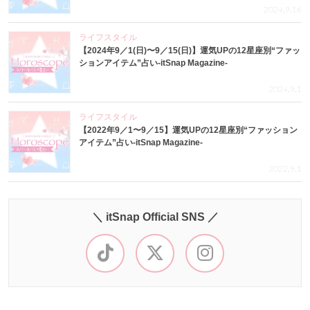
2024.9.16
ライフスタイル
【2024年9／1(日)〜9／15(日)】運気UPの12星座別“ファッ
ションアイテム”占い-itSnap Magazine-
2024.9.1
ライフスタイル
【2022年9／1〜9／15】運気UPの12星座別“ファッション
アイテム”占い-itSnap Magazine-
2022.9.1
＼ itSnap Official SNS ／