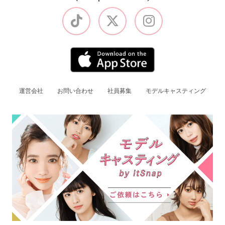
運営会社
お問い合わせ
社員募集
モデルキャスティング