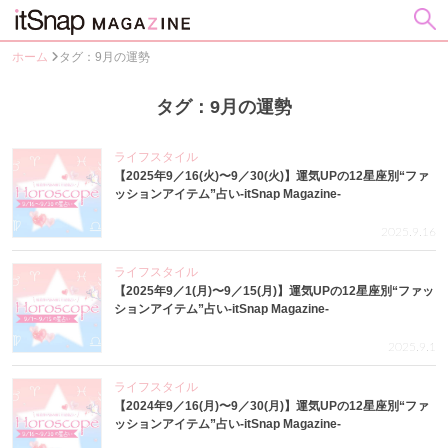
ホーム
タグ：9月の運勢
タグ：9月の運勢
ライフスタイル
【2025年9／16(火)〜9／30(火)】運気UPの12星座別“ファ
ッションアイテム”占い-itSnap Magazine-
2025.9.16
ライフスタイル
【2025年9／1(月)〜9／15(月)】運気UPの12星座別“ファッ
ションアイテム”占い-itSnap Magazine-
2025.9.1
ライフスタイル
【2024年9／16(月)〜9／30(月)】運気UPの12星座別“ファ
ッションアイテム”占い-itSnap Magazine-