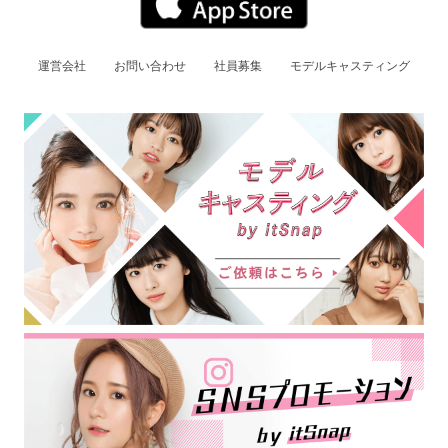
運営会社
お問い合わせ
社員募集
モデルキャスティング