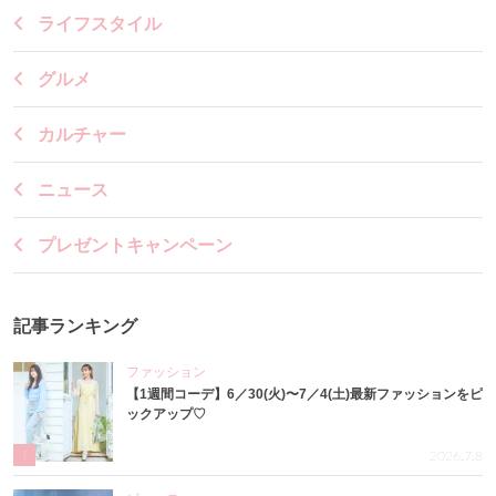
ライフスタイル
グルメ
カルチャー
ニュース
プレゼントキャンペーン
記事ランキング
ファッション
【1週間コーデ】6／30(火)〜7／4(土)最新ファッションをピ
ックアップ♡
1
2026.7.8