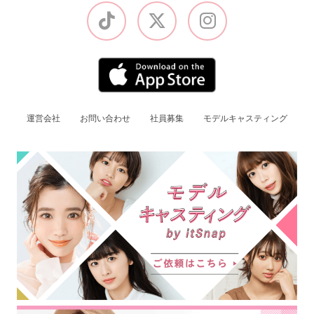
運営会社
お問い合わせ
社員募集
モデルキャスティング