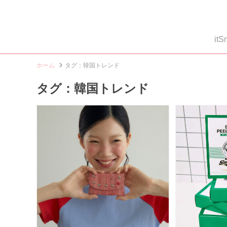
i
ホーム
タグ：韓国トレンド
タグ：韓国トレンド