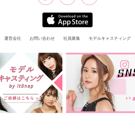
運営会社
お問い合わせ
社員募集
モデルキャスティング