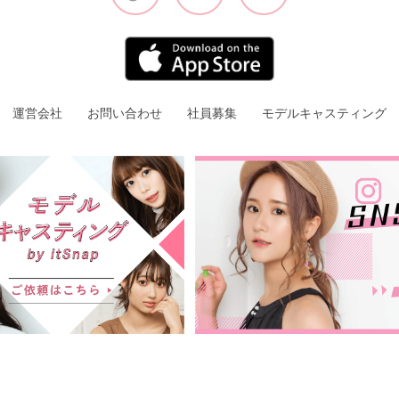
運営会社
お問い合わせ
社員募集
モデルキャスティング