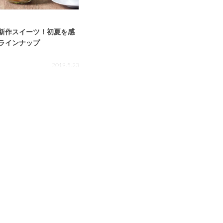
新作スイーツ！初夏を感
ラインナップ
2019.5.23