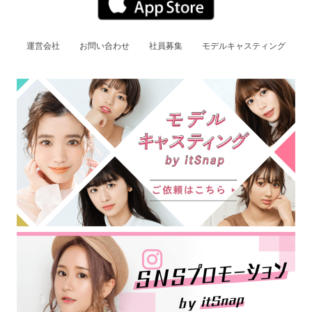
運営会社
お問い合わせ
社員募集
モデルキャスティング