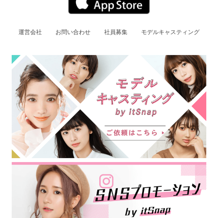
運営会社
お問い合わせ
社員募集
モデルキャスティング